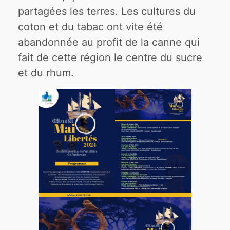
partagées les terres. Les cultures du
coton et du tabac ont vite été
abandonnée au profit de la canne qui
fait de cette région le centre du sucre
et du rhum.