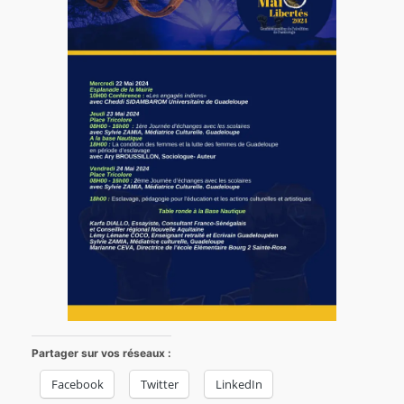
Partager sur vos réseaux :
Facebook
Twitter
LinkedIn