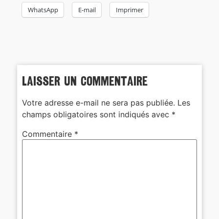
WhatsApp
E-mail
Imprimer
Laisser un commentaire
Votre adresse e-mail ne sera pas publiée.
Les
champs obligatoires sont indiqués avec
*
Commentaire
*