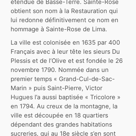
étendue de Basse-Terre. Sainte-Rose
obtient son nom à la Restauration qui
lui redonne définitivement ce nom en
hommage à Sainte-Rose de Lima.
La ville est colonisée en 1635 par 400
Français avec à leur tête les sieurs Du
Plessis et de l’Olive et est fondée le 26
novembre 1790. Nommée dans un
premier temps « Grand-Cul-de-Sac-
Marin » puis Saint-Pierre, Victor
Hugues l’a aussi baptisée « Tricolore »
en 1794. Au creux de la montagne, la
ville est découpée en 18 quartiers
dépendant des grandes habitations
sucreries, qui au 18e siècle s’en sont