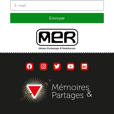
Envoyer