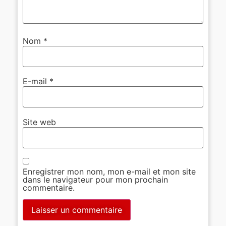
Nom
*
E-mail
*
Site web
Enregistrer mon nom, mon e-mail et mon site
dans le navigateur pour mon prochain
commentaire.