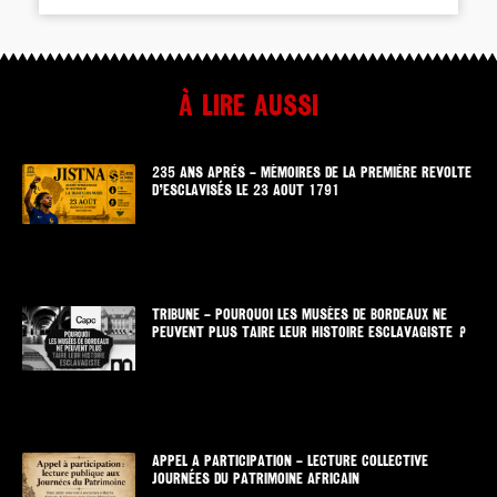
À lire aussi
235 ANS APRÈS – MÉMOIRES DE LA PREMIÈRE REVOLTE
D’ESCLAVISÉS LE 23 AOUT 1791
TRIBUNE – POURQUOI LES MUSÉES DE BORDEAUX NE
PEUVENT PLUS TAIRE LEUR HISTOIRE ESCLAVAGISTE ?
APPEL A PARTICIPATION – LECTURE COLLECTIVE
JOURNÉES DU PATRIMOINE AFRICAIN