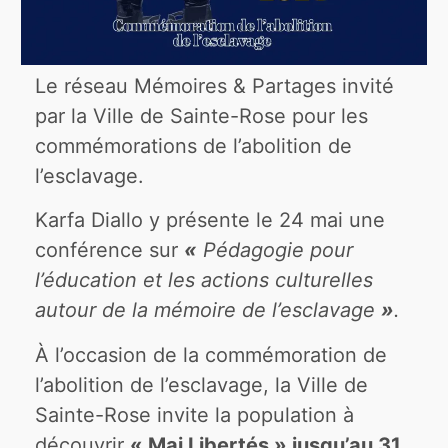
Le réseau Mémoires & Partages invité
par la Ville de Sainte-Rose pour les
commémorations de l’abolition de
l’esclavage.
Karfa Diallo y présente le 24 mai une
conférence sur
«
Pédagogie pour
l’éducation et les actions culturelles
autour de la mémoire de l’esclavage
»
.
À l’occasion de la commémoration de
l’abolition de l’esclavage, la Ville de
Sainte-Rose invite la population à
découvrir
« Mai Libertés » jusqu’au 31