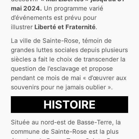
mai 2024.
Un programme varié
d’événements est prévu pour
illustrer
Liberté et Fraternité
.
La ville de Sainte-Rose, témoin de
grandes luttes sociales depuis plusieurs
siècles a fait le choix de transcender la
question de l’esclavage et propose
pendant ce mois de mai « d’œuvrer aux
souvenirs pour ne jamais oublier ».
HISTOIRE
Située au nord-est de Basse-Terre, la
commune de Sainte-Rose est la plus