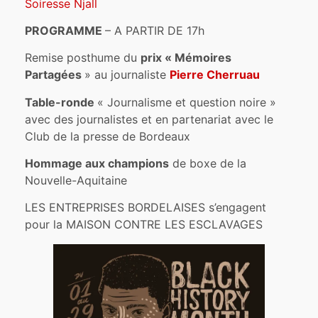
Soiresse Njall
PROGRAMME
– A PARTIR DE 17h
Remise posthume du
prix « Mémoires
Partagées
» au journaliste
Pierre Cherruau
Table-ronde
« Journalisme et question noire »
avec des journalistes et en partenariat avec le
Club de la presse de Bordeaux
Hommage aux champions
de boxe de la
Nouvelle-Aquitaine
LES ENTREPRISES BORDELAISES s’engagent
pour la MAISON CONTRE LES ESCLAVAGES