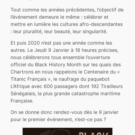
Tout comme les années précédentes, l’objectif de
l’événement demeure le même : célébrer et
mettre en lumière les cultures afro-descendantes
: leur pluralité, leur beauté, leur singularité.
Et puis 2020 n’est pas une année comme les
autres. Le Jeudi 9 Janvier à 18 heures précises,
nous célébrerons tous ensemble l’ouverture
officiel du Black History Month sur les quais des
Chartrons en nous rappelons le Centenaire du «
Titanic Français », le naufrage du paquebot
L’Afrique avec 600 passagers dont 192 Tirailleurs
Sénégalais, la plus grande catastrophe maritime
Française.
On se donne donc rendez-vous dès le 9 janvier
pour le premier événement, n’est-ce pas ?