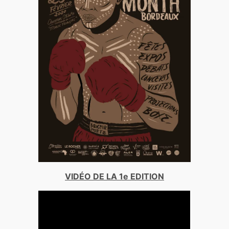
VIDÉO DE LA 1e EDITION