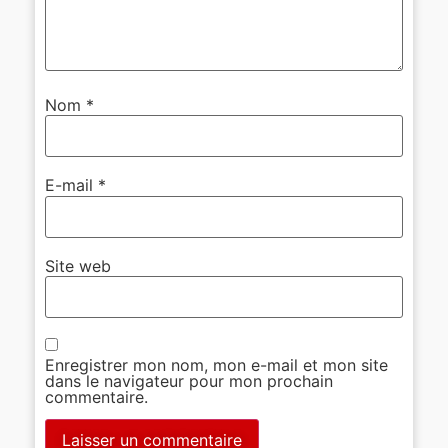
Nom
*
E-mail
*
Site web
Enregistrer mon nom, mon e-mail et mon site
dans le navigateur pour mon prochain
commentaire.