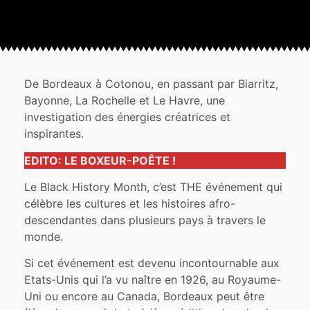
De Bordeaux à Cotonou, en passant par Biarritz,
Bayonne, La Rochelle et Le Havre, une
investigation des énergies créatrices et
inspirantes.
EDITO: LE BOXEUR-POÊTE !
Le Black History Month, c’est THE événement qui
célèbre les cultures et les histoires afro-
descendantes dans plusieurs pays à travers le
monde.
Si cet événement est devenu incontournable aux
Etats-Unis qui l’a vu naître en 1926, au Royaume-
Uni ou encore au Canada, Bordeaux peut être