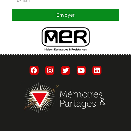
Envoyer