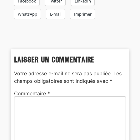
Facebook
Twitter
LinkedIn
WhatsApp
E-mail
Imprimer
Laisser un commentaire
Votre adresse e-mail ne sera pas publiée.
Les
champs obligatoires sont indiqués avec
*
Commentaire
*