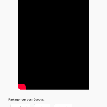
Partager sur vos réseaux :