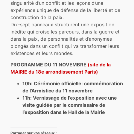
singularité d’un conflit et les leçons d’une
expérience unique de défense de la liberté et de
construction de la paix.
Dix-sept panneaux structurent une exposition
inédite qui croise les parcours, dans la guerre et
dans la paix, de personnalités et d’anonymes
plongés dans un conflit qui va transformer leurs
existences et leurs mondes.
PROGRAMME DU 11 NOVEMBRE
(site de la
MAIRIE du 18e arrondissement Paris)
10h: Cérémonie officielle: commémoration
de l’Armistice du 11 novembre
11h: Vernissage de l’exposition avec une
visite guidée par le commissaire de
l’exposition dans le Hall de la Mairie
Partager sur vos réseaux :