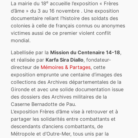
e
La mairie du 18
accueille l’exposition « Frères
d’âme » du 3 au 16 novembre . Une exposition
documentaire reliant l’histoire des soldats des
colonies à celle de français connus ou anonymes
victimes aussi de ce premier violent conflit
mondial.
Labellisée par la
Mission du Centenaire 14-18
,
et réalisée par
Karfa Sira Diallo
, fondateur-
directeur de
Mémoires & Partages
, cette
exposition emprunte une centaine d’images des
collections des Archives départementales de la
Gironde et avec une solide documentation issue
des dossiers des Archives militaires de la
Caserne Bernadotte de Pau.
L’exposition Frères d’âme vise à retrouver et à
partager les solidarités entre combattants et
descendants d’anciens combattants, de
Métropole et d’Outre-Mer, tous unis par la