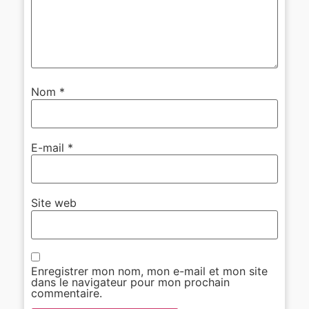
Nom
*
E-mail
*
Site web
Enregistrer mon nom, mon e-mail et mon site
dans le navigateur pour mon prochain
commentaire.