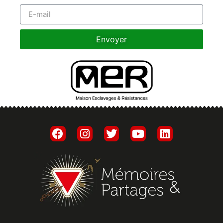
Envoyer