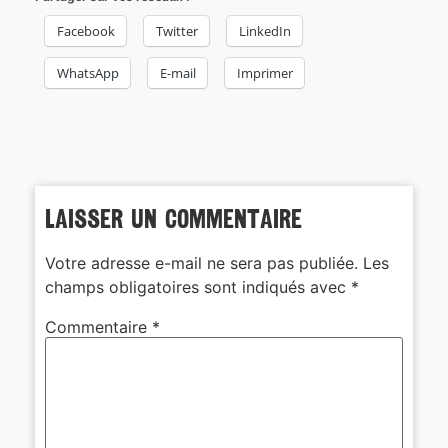
Facebook
Twitter
LinkedIn
WhatsApp
E-mail
Imprimer
Laisser un commentaire
Votre adresse e-mail ne sera pas publiée.
Les
champs obligatoires sont indiqués avec
*
Commentaire
*