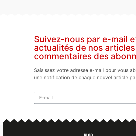
Suivez-nous par e-mail e
actualités de nos articles
commentaires des abon
Saisissez votre adresse e-mail pour vous ab
une notification de chaque nouvel article pa
Blog