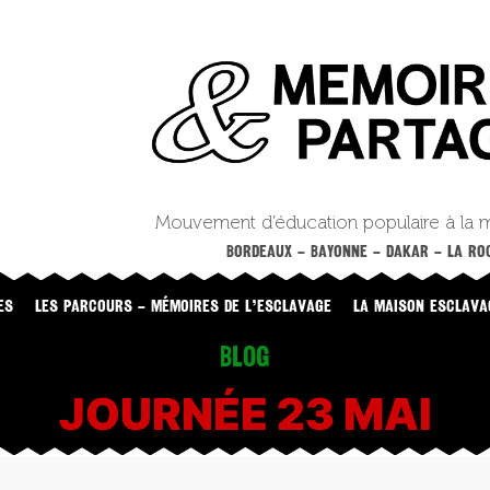
Mouvement d’éducation populaire à la 
BORDEAUX – BAYONNE – DAKAR – LA ROC
ES
LES PARCOURS – MÉMOIRES DE L’ESCLAVAGE
LA MAISON ESCLAVA
Blog
JOURNÉE 23 MAI