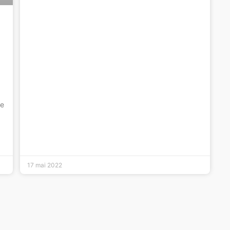
de
17 mai 2022