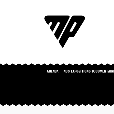
Agenda
NOS EXPOSITIONS DOCUMENTAIR