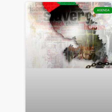
AGENDA