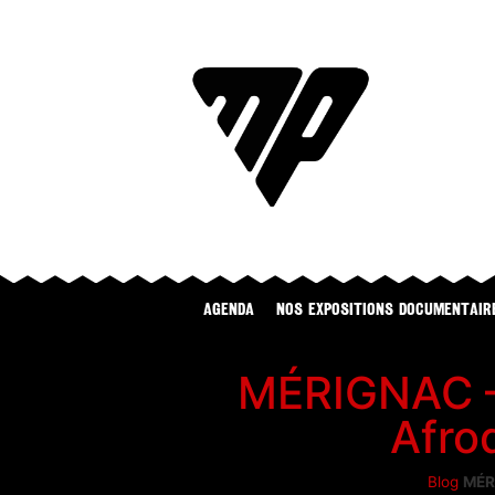
Agenda
NOS EXPOSITIONS DOCUMENTAIR
MÉRIGNAC – 
Afro
Blog
MÉRI