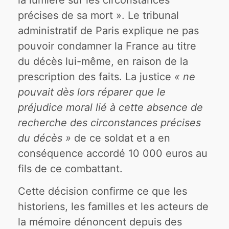
précises de sa mort ». Le tribunal
administratif de Paris explique ne pas
pouvoir condamner la France au titre
du décès lui-même, en raison de la
prescription des faits. La justice
« ne
pouvait dès lors réparer que le
préjudice moral lié à cette absence de
recherche des circonstances précises
du décès »
de ce soldat et a en
conséquence accordé 10 000 euros au
fils de ce combattant.
Cette décision confirme ce que les
historiens, les familles et les acteurs de
la mémoire dénoncent depuis des