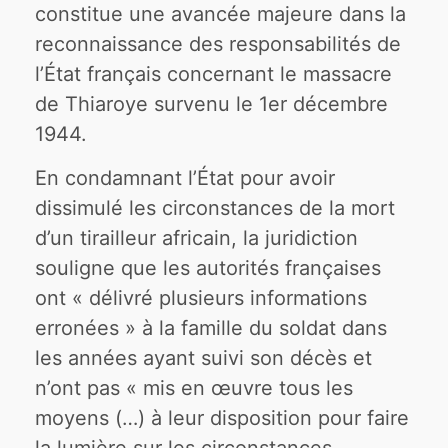
constitue une avancée majeure dans la
reconnaissance des responsabilités de
l’État français concernant le massacre
de Thiaroye survenu le 1er décembre
1944.
En condamnant l’État pour avoir
dissimulé les circonstances de la mort
d’un tirailleur africain, la juridiction
souligne que les autorités françaises
ont « délivré plusieurs informations
erronées » à la famille du soldat dans
les années ayant suivi son décès et
n’ont pas « mis en œuvre tous les
moyens (…) à leur disposition pour faire
la lumière sur les circonstances