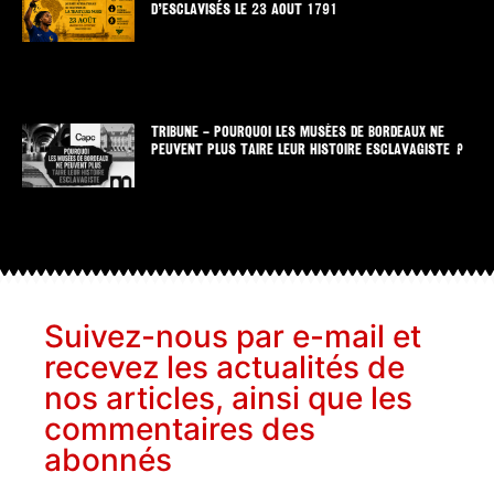
D’ESCLAVISÉS LE 23 AOUT 1791
TRIBUNE – POURQUOI LES MUSÉES DE BORDEAUX NE
PEUVENT PLUS TAIRE LEUR HISTOIRE ESCLAVAGISTE ?
Suivez-nous par e-mail et
recevez les actualités de
nos articles, ainsi que les
commentaires des
abonnés