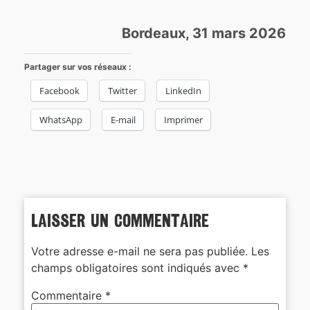
Bordeaux, 31 mars 2026
Partager sur vos réseaux :
Facebook
Twitter
LinkedIn
WhatsApp
E-mail
Imprimer
Laisser un commentaire
Votre adresse e-mail ne sera pas publiée.
Les
champs obligatoires sont indiqués avec
*
Commentaire
*