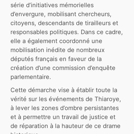
série d’initiatives mémorielles
d’envergure, mobilisant chercheurs,
citoyens, descendants de tirailleurs et
responsables politiques. Dans ce cadre,
elle a également coordonné une
mobilisation inédite de nombreux
députés français en faveur de la
création d’une commission d’enquête
parlementaire.
Cette démarche vise à établir toute la
vérité sur les événements de Thiaroye,
à lever les zones d’ombre persistantes
et à permettre un travail de justice et
de réparation à la hauteur de ce drame