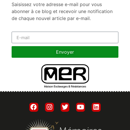
Saisissez votre adresse e-mail pour vous
abonner à ce blog et recevoir une notification
de chaque nouvel article par e-mail.
Envoyer