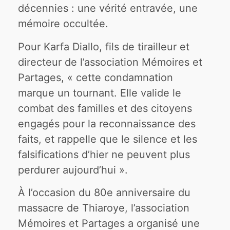
décennies : une vérité entravée, une
mémoire occultée.
Pour Karfa Diallo, fils de tirailleur et
directeur de l’association Mémoires et
Partages, « cette condamnation
marque un tournant. Elle valide le
combat des familles et des citoyens
engagés pour la reconnaissance des
faits, et rappelle que le silence et les
falsifications d’hier ne peuvent plus
perdurer aujourd’hui ».
À l’occasion du 80e anniversaire du
massacre de Thiaroye, l’association
Mémoires et Partages a organisé une