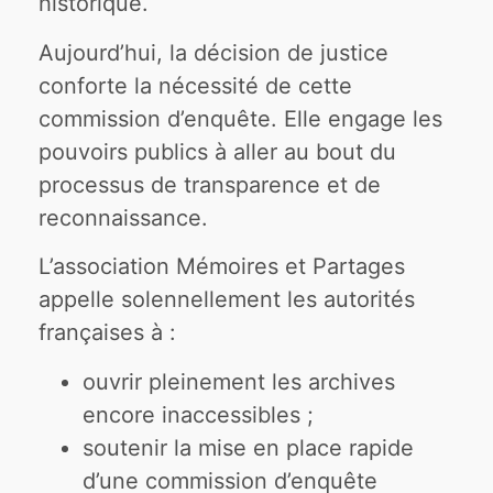
historique.
Aujourd’hui, la décision de justice
conforte la nécessité de cette
commission d’enquête. Elle engage les
pouvoirs publics à aller au bout du
processus de transparence et de
reconnaissance.
L’association Mémoires et Partages
appelle solennellement les autorités
françaises à :
ouvrir pleinement les archives
encore inaccessibles ;
soutenir la mise en place rapide
d’une commission d’enquête