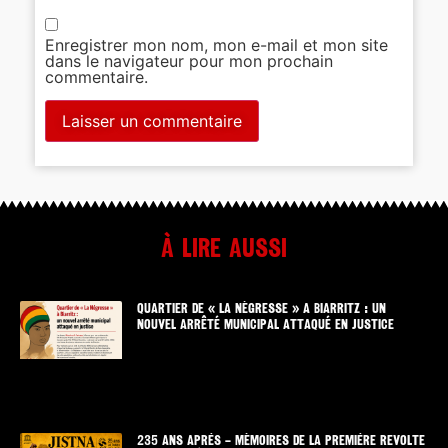
Enregistrer mon nom, mon e-mail et mon site
dans le navigateur pour mon prochain
commentaire.
À lire aussi
QUARTIER DE « LA NÉGRESSE » A BIARRITZ : UN
NOUVEL ARRÊTÉ MUNICIPAL ATTAQUÉ EN JUSTICE
235 ANS APRÈS – MÉMOIRES DE LA PREMIÈRE REVOLTE