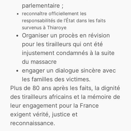
parlementaire ;
reconnaître officiellement les
responsabilités de l’État dans les faits
survenus à Thiaroye
Organiser un procès en révision
pour les tirailleurs qui ont été
injustement condamnés à la suite
du massacre
engager un dialogue sincère avec
les familles des victimes.
Plus de 80 ans après les faits, la dignité
des tirailleurs africains et la mémoire de
leur engagement pour la France
exigent vérité, justice et
reconnaissance.