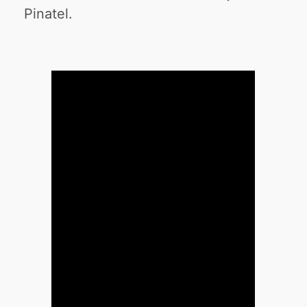
Pinatel.