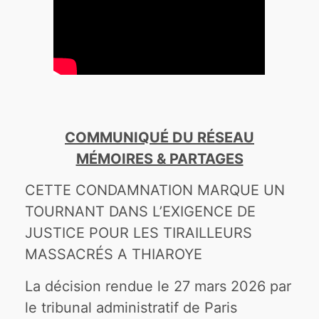
COMMUNIQUÉ DU RÉSEAU
MÉMOIRES & PARTAGES
CETTE CONDAMNATION MARQUE UN
TOURNANT DANS L’EXIGENCE DE
JUSTICE POUR LES TIRAILLEURS
MASSACRÉS A THIAROYE
La décision rendue le 27 mars 2026 par
le tribunal administratif de Paris