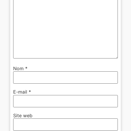
Nom
*
E-mail
*
Site web