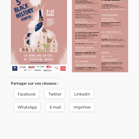
Partager sur vos réseaux :
Facebook
Twitter
LinkedIn
WhatsApp
E-mail
Imprimer