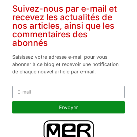
Suivez-nous par e-mail et
recevez les actualités de
nos articles, ainsi que les
commentaires des
abonnés
Saisissez votre adresse e-mail pour vous
abonner à ce blog et recevoir une notification
de chaque nouvel article par e-mail.
Envoyer