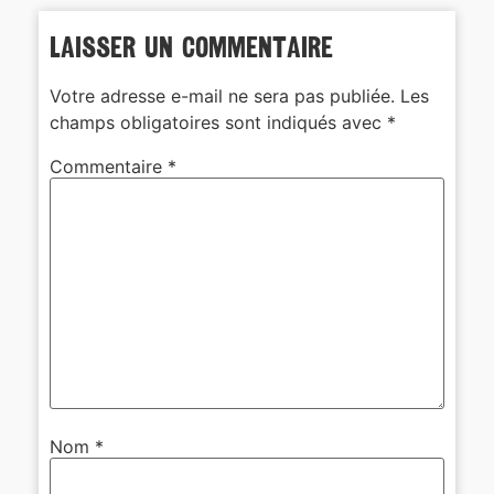
Laisser un commentaire
Votre adresse e-mail ne sera pas publiée.
Les
champs obligatoires sont indiqués avec
*
Commentaire
*
Nom
*