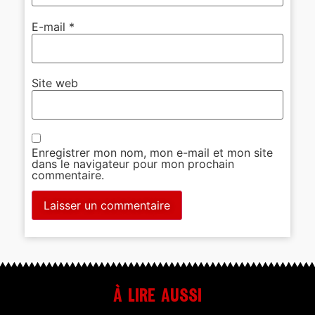
E-mail
*
Site web
Enregistrer mon nom, mon e-mail et mon site
dans le navigateur pour mon prochain
commentaire.
À lire aussi