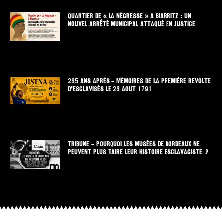
QUARTIER DE « LA NÉGRESSE » A BIARRITZ : UN
NOUVEL ARRÊTÉ MUNICIPAL ATTAQUÉ EN JUSTICE
235 ANS APRÈS – MÉMOIRES DE LA PREMIÈRE REVOLTE
D’ESCLAVISÉS LE 23 AOUT 1791
TRIBUNE – POURQUOI LES MUSÉES DE BORDEAUX NE
PEUVENT PLUS TAIRE LEUR HISTOIRE ESCLAVAGISTE ?