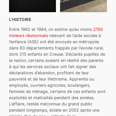
L’HISTOIRE
Entre 1962 et 1984, on estime qu’au moins
2150
mineurs réunionnais
relevant de l’aide sociale à
l’enfance (ASE) ont été envoyés en métropole
dans 83 départements frappés par l’exode rural,
dont 215 enfants en Creuse. Déclarés pupilles de
la nation, certains avaient en réalité des parents
à qui les services sociaux ont fait signer des
déclarations d’abandon, profitant de leur
pauvreté et de leur illettrisme. Apprentis ou
employés, ouvriers agricoles, boulangers,
femmes de ménage, certains de ces enfants sont
exploités et maltraités pendant des années.
L’affaire, restée méconnue du grand public
pendant longtemps, éclate en 2002 après une