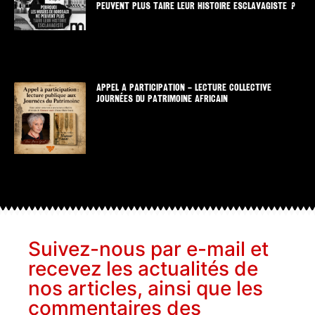
PEUVENT PLUS TAIRE LEUR HISTOIRE ESCLAVAGISTE ?
APPEL A PARTICIPATION – LECTURE COLLECTIVE
JOURNÉES DU PATRIMOINE AFRICAIN
Suivez-nous par e-mail et
recevez les actualités de
nos articles, ainsi que les
commentaires des