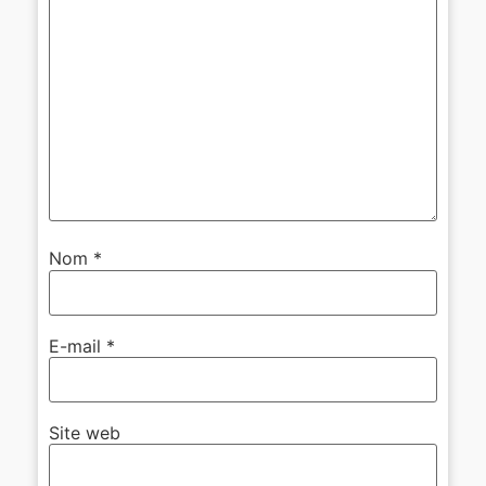
Nom
*
E-mail
*
Site web