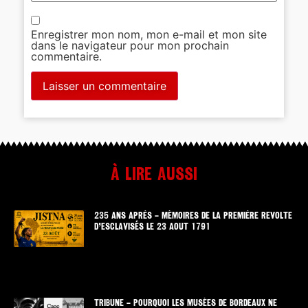
Enregistrer mon nom, mon e-mail et mon site
dans le navigateur pour mon prochain
commentaire.
À lire aussi
235 ANS APRÈS – MÉMOIRES DE LA PREMIÈRE REVOLTE
D’ESCLAVISÉS LE 23 AOUT 1791
TRIBUNE – POURQUOI LES MUSÉES DE BORDEAUX NE