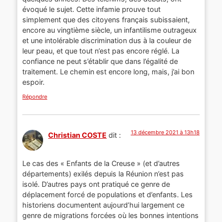
évoqué le sujet. Cette infamie prouve tout
simplement que des citoyens français subissaient,
encore au vingtième siècle, un infantilisme outrageux
et une intolérable discrimination dus à la couleur de
leur peau, et que tout n’est pas encore réglé. La
confiance ne peut s’établir que dans l’égalité de
traitement. Le chemin est encore long, mais, j’ai bon
espoir.
Répondre
13 décembre 2021 à 13h18
Christian COSTE
dit :
Le cas des « Enfants de la Creuse » (et d’autres
départements) exilés depuis la Réunion n’est pas
isolé. D’autres pays ont pratiqué ce genre de
déplacement forcé de populations et d’enfants. Les
historiens documentent aujourd’hui largement ce
genre de migrations forcées où les bonnes intentions