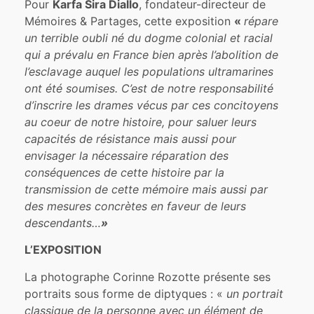
Pour
Karfa Sira Diallo
, fondateur-directeur de
Mémoires & Partages, cette exposition
«
répare
un terrible oubli né du dogme colonial et racial
qui a prévalu en France bien après l’abolition de
l’esclavage auquel les populations ultramarines
ont été soumises. C’est de notre responsabilité
d’inscrire les drames vécus par ces concitoyens
au coeur de notre histoire, pour saluer leurs
capacités de résistance mais aussi pour
envisager la nécessaire réparation des
conséquences de cette histoire par la
transmission de cette mémoire mais aussi par
des mesures concrètes en faveur de leurs
descendants…
»
L’EXPOSITION
La photographe Corinne Rozotte présente ses
portraits sous forme de diptyques : «
un portrait
classique de la personne avec un élément de