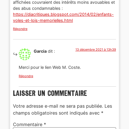
affichées couvraient des intérêts moins avouables et
des abus condamnables :
https://diacritiques.blogspot.com/2014/02/enfants-
voles-et-lois-memorielles.html
Répondre
13 décembre 2021 à 13h39
Garcia
dit :
Merci pour le lien Web M. Coste.
Répondre
Laisser un commentaire
Votre adresse e-mail ne sera pas publiée.
Les
champs obligatoires sont indiqués avec
*
Commentaire
*