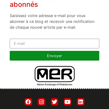
abonnés
Saisissez votre adresse e-mail pour vous
abonner à ce blog et recevoir une notification
de chaque nouvel article par e-mail.
Envoyer