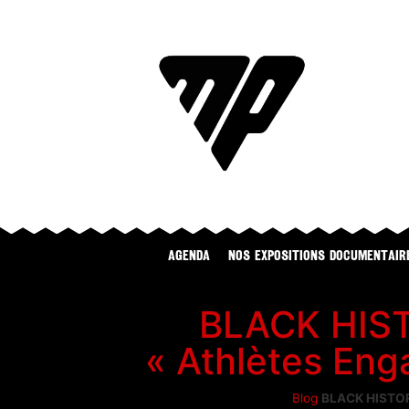
Agenda
NOS EXPOSITIONS DOCUMENTAIR
BLACK HIS
« Athlètes Eng
Blog
BLACK HISTORY