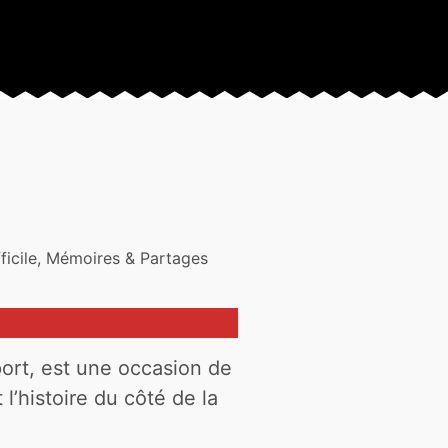
fficile, Mémoires & Partages
port, est une occasion de
 l’histoire du côté de la