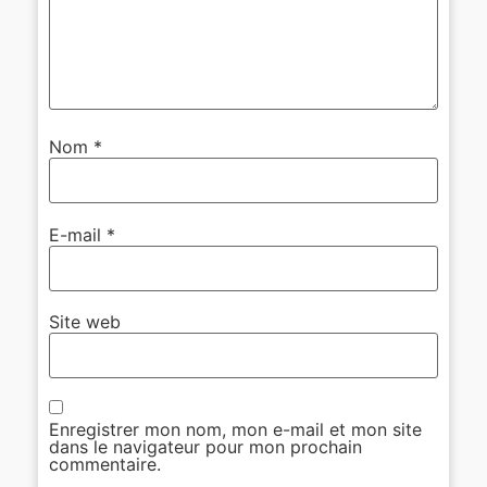
Nom
*
E-mail
*
Site web
Enregistrer mon nom, mon e-mail et mon site
dans le navigateur pour mon prochain
commentaire.