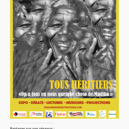
Partager sur vos réseaux :