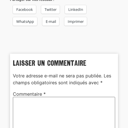
Facebook
Twitter
LinkedIn
WhatsApp
E-mail
Imprimer
Laisser un commentaire
Votre adresse e-mail ne sera pas publiée.
Les
champs obligatoires sont indiqués avec
*
Commentaire
*