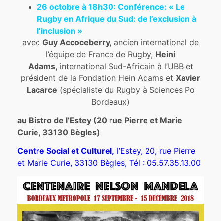
26 octobre à 18h30: Conférence: « Le
Rugby en Afrique du Sud: de l’exclusion à
l’inclusion »
avec
Guy Accoceberry,
ancien international de
l’équipe de France de Rugby,
Heini
Adams,
international Sud-Africain à l’UBB et
président de la Fondation Hein Adams et
Xavier
Lacarce
(spécialiste du Rugby à Sciences Po
Bordeaux)
au Bistro de l’Estey (20 rue Pierre et Marie
Curie, 33130 Bègles)
Centre Social et Culturel,
l’Estey, 20, rue Pierre
et Marie Curie, 33130 Bègles, Tél : 05.57.35.13.00