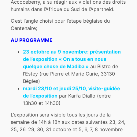
Accoceberry, a su réagir aux violations des droits
humains dans l’Afrique du Sud de l’Apartheid.
C’est l’angle choisi pour l’étape béglaise du
Centenaire;
AU PROGRAMME
23 octobre au 9 novembre: présentation
de l’exposition « On a tous en nous
quelque chose de Madiba »
au Bistro de
l’Estey (rue Pierre et Marie Curie, 33130
Bègles)
mardi 23/10 et jeudi 25/10, visite-guidée
de l’exposition
par Karfa Diallo (entre
13h30 et 14h30)
L’exposition sera visible tous les jours de la
semaine de 14h à 18h aux dates suivantes 23, 24,
25, 26, 29, 30, 31 octobre et 5, 6, 7, 8 novembre