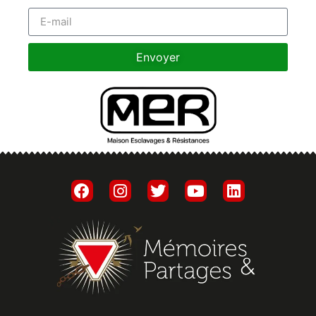
Envoyer