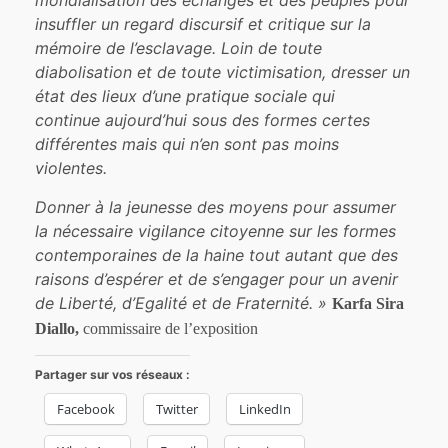
mondialisation des échanges et des peuples pour
insuffler un regard discursif et critique sur la
mémoire de l’esclavage. Loin de toute
diabolisation et de toute victimisation, dresser un
état des lieux d’une pratique sociale qui
continue aujourd’hui sous des formes certes
différentes mais qui n’en sont pas moins
violentes.
Donner à la jeunesse des moyens pour assumer
la nécessaire vigilance citoyenne sur les formes
contemporaines de la haine tout autant que des
raisons d’espérer et de s’engager pour un avenir
de Liberté, d’Egalité et de Fraternité. »
Karfa Sira
Diallo,
commissaire de l’exposition
Partager sur vos réseaux :
Facebook
Twitter
LinkedIn