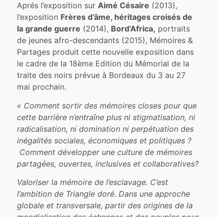
Aprés l’exposition sur
Aimé Césaire
(2013),
l’exposition
Frères d’âme, héritages croisés de
la grande guerre
(2014),
Bord’Africa,
portraits
de jeunes afro-descendants (2015), Mémoires &
Partages produit cette nouvelle exposition dans
le cadre de la 18ème Edition du Mémorial de la
traite des noirs prévue à Bordeaux du 3 au 27
mai prochain.
« Comment sortir des mémoires closes pour que
cette barrière n’entraîne plus ni stigmatisation, ni
radicalisation, ni domination ni perpétuation des
inégalités sociales, économiques et politiques ?
Comment développer une culture de mémoires
partagées, ouvertes, inclusives et collaboratives?
Valoriser la mémoire de l’esclavage. C’est
l’ambition de Triangle doré. Dans une approche
globale et transversale, partir des origines de la