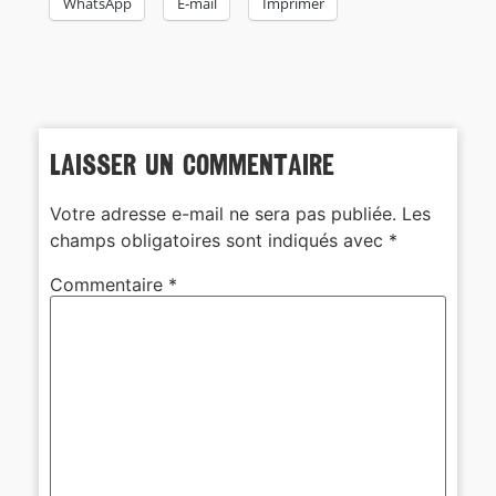
WhatsApp
E-mail
Imprimer
Laisser un commentaire
Votre adresse e-mail ne sera pas publiée.
Les
champs obligatoires sont indiqués avec
*
Commentaire
*