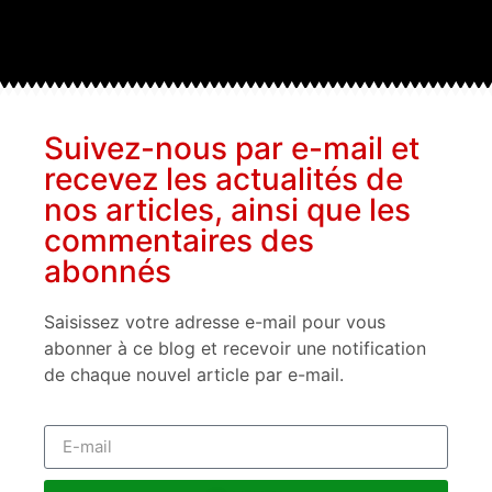
Suivez-nous par e-mail et
recevez les actualités de
nos articles, ainsi que les
commentaires des
abonnés
Saisissez votre adresse e-mail pour vous
abonner à ce blog et recevoir une notification
de chaque nouvel article par e-mail.