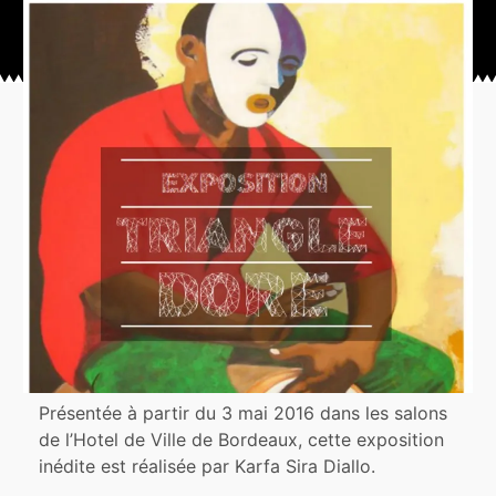
Présentée à partir du 3 mai 2016 dans les salons
de l’Hotel de Ville de Bordeaux, cette exposition
inédite est réalisée par Karfa Sira Diallo.