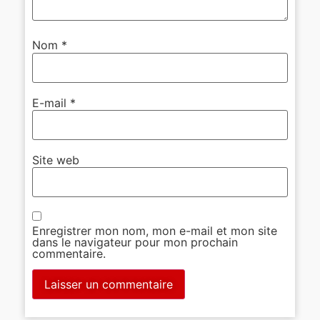
Nom
*
E-mail
*
Site web
Enregistrer mon nom, mon e-mail et mon site
dans le navigateur pour mon prochain
commentaire.