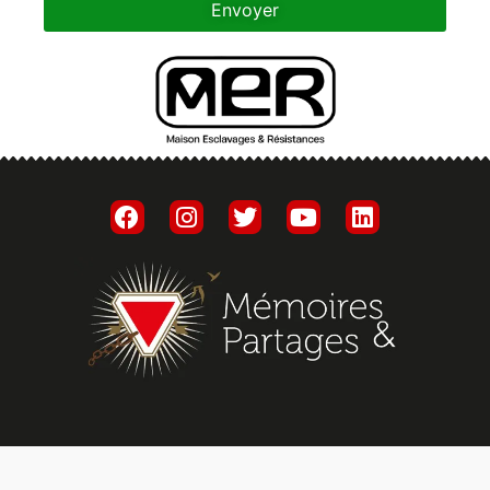
Envoyer