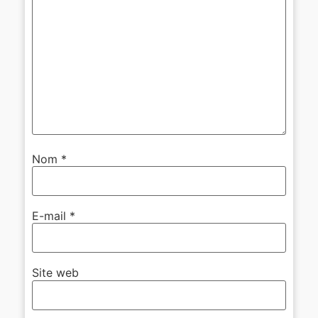
Nom
*
E-mail
*
Site web