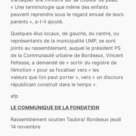
« Une terminologie que même des enfants
peuvent reprendre sous le regard amusé de leurs
parents », a-t-il ajouté.
Quelques élus locaux, de gauche, du centre, ou
représentants de la municipalité UMP, se sont
joints au rassemblement, auquel le président PS
de la Communauté urbaine de Bordeaux, Vincent
Feltesse, a demandé de « sortir du registre de
l’émotion » pour se focaliser vers « les
valeurs que l’on peut porter », vers « un discours
républicain construit dans le temps ».
afp
LE COMMUNIQUE DE LA FONDATION
Rassemblement soutien Taubira/ Bordeaux jeudi
14 novembre