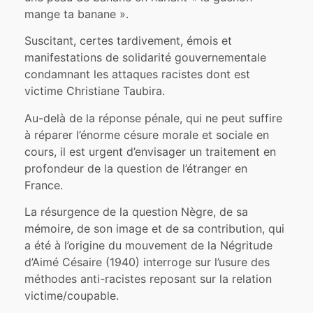
mange ta banane ».
Suscitant, certes tardivement, émois et
manifestations de solidarité gouvernementale
condamnant les attaques racistes dont est
victime Christiane Taubira.
Au-delà de la réponse pénale, qui ne peut suffire
à réparer l’énorme césure morale et sociale en
cours, il est urgent d’envisager un traitement en
profondeur de la question de l’étranger en
France.
La résurgence de la question Nègre, de sa
mémoire, de son image et de sa contribution, qui
a été à l’origine du mouvement de la Négritude
d’Aimé Césaire (1940) interroge sur l’usure des
méthodes anti-racistes reposant sur la relation
victime/coupable.