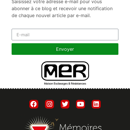
Saisissez votre adresse e-mail pour vous
abonner à ce blog et recevoir une notification
de chaque nouvel article par e-mail.
Envoyer