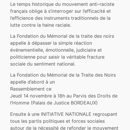
Le temps historique du mouvement anti-raciste
français oblige à s’interroger sur l’efficacité et
l’efficience des instruments traditionnels de la
lutte contre la haine raciale.
La Fondation du Mémorial de la traite des noirs
appelle à dépasser la simple réaction
événementielle, émotionnelle, judiciaire et
politicienne pour saisir la véritable fracture
sociale du sentiment national.
La Fondation du Mémorial de la Traite des Noirs
appelle d’abord à un
Rassemblement ce
Jeudi 14 novembre à 18h au Parvis des Droits de
l’Homme (Palais de Justice BORDEAUX)
Ensuite à une INITIATIVE NATIONALE regroupant
tous les partis politiques et forces sociales
autour de la nécessité de refonder le mouvement