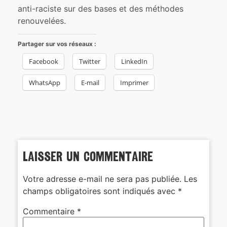
anti-raciste sur des bases et des méthodes
renouvelées.
Partager sur vos réseaux :
Facebook
Twitter
LinkedIn
WhatsApp
E-mail
Imprimer
Laisser un commentaire
Votre adresse e-mail ne sera pas publiée.
Les
champs obligatoires sont indiqués avec
*
Commentaire
*