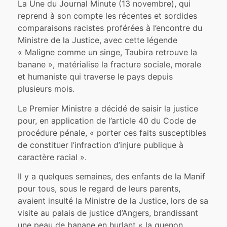
La Une du Journal Minute (13 novembre), qui
reprend à son compte les récentes et sordides
comparaisons racistes proférées à l’encontre du
Ministre de la Justice, avec cette légende
« Maligne comme un singe, Taubira retrouve la
banane », matérialise la fracture sociale, morale
et humaniste qui traverse le pays depuis
plusieurs mois.
Le Premier Ministre a décidé de saisir la justice
pour, en application de l’article 40 du Code de
procédure pénale, « porter ces faits susceptibles
de constituer l’infraction d’injure publique à
caractère racial ».
Il y a quelques semaines, des enfants de la Manif
pour tous, sous le regard de leurs parents,
avaient insulté la Ministre de la Justice, lors de sa
visite au palais de justice d’Angers, brandissant
une peau de banane en hurlant « la guenon