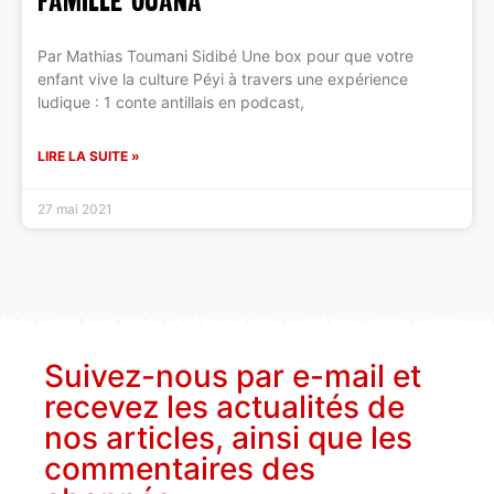
Famille Ouana
Par Mathias Toumani Sidibé Une box pour que votre
enfant vive la culture Péyi à travers une expérience
ludique : 1 conte antillais en podcast,
LIRE LA SUITE »
27 mai 2021
Suivez-nous par e-mail et
recevez les actualités de
nos articles, ainsi que les
commentaires des