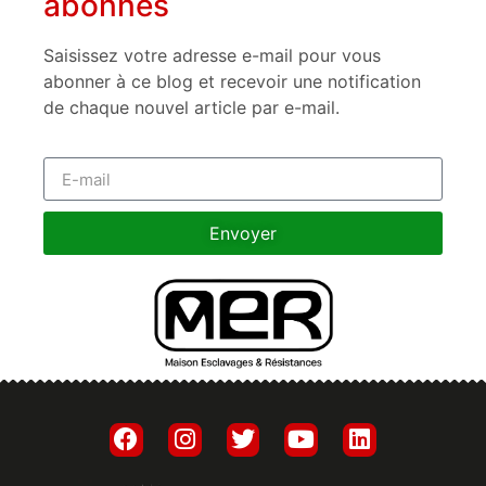
abonnés
Saisissez votre adresse e-mail pour vous
abonner à ce blog et recevoir une notification
de chaque nouvel article par e-mail.
Envoyer