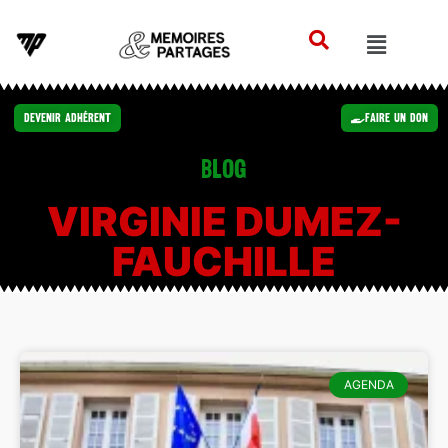
Devenir Adhérent
Faire un Don
Blog
VIRGINIE DUMEZ-
FAUCHILLE
AGENDA