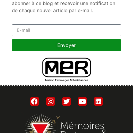
abonner à ce blog et recevoir une notification
de chaque nouvel article par e-mail.
Envoyer