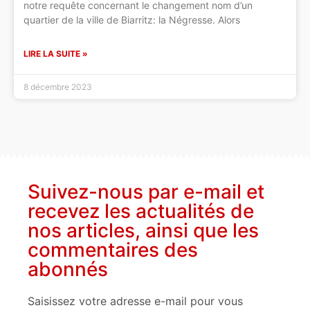
notre requête concernant le changement nom d’un
quartier de la ville de Biarritz: la Négresse. Alors
LIRE LA SUITE »
8 décembre 2023
Suivez-nous par e-mail et
recevez les actualités de
nos articles, ainsi que les
commentaires des
abonnés
Saisissez votre adresse e-mail pour vous