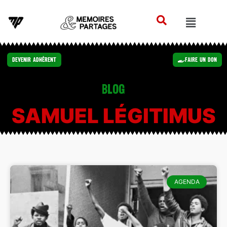
Devenir Adhérent
Faire un Don
Blog
SAMUEL LÉGITIMUS
AGENDA