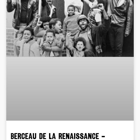
BERCEAU DE LA RENAISSANCE –