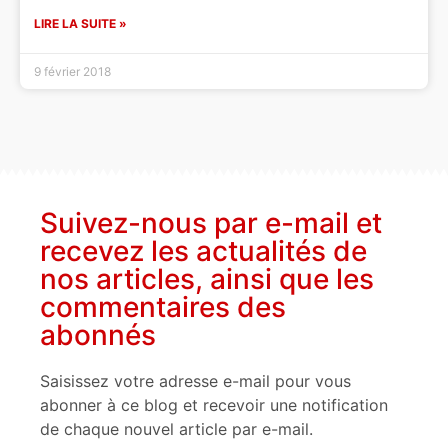
LIRE LA SUITE »
9 février 2018
Suivez-nous par e-mail et
recevez les actualités de
nos articles, ainsi que les
commentaires des
abonnés
Saisissez votre adresse e-mail pour vous
abonner à ce blog et recevoir une notification
de chaque nouvel article par e-mail.