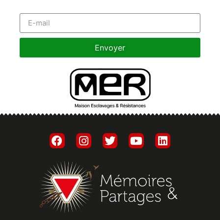
Envoyer