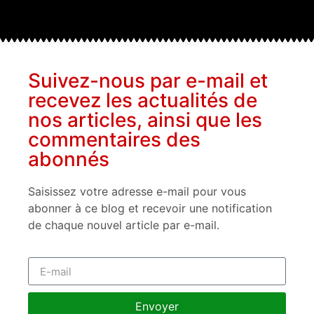
Suivez-nous par e-mail et
recevez les actualités de
nos articles, ainsi que les
commentaires des
abonnés
Saisissez votre adresse e-mail pour vous
abonner à ce blog et recevoir une notification
de chaque nouvel article par e-mail.
Envoyer