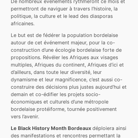
De nombreux événements rythmeront ce mois et
permettront de naviguer à travers l’histoire, la
politique, la culture et le lead des diasporas
africaines.
Le but est de fédérer la population bordelaise
autour de cet événement majeur, pour la co-
construction d’une écologie bordelaise forte de
propositions. Révéler les Afriques aux visages
multiples, Afriques du continent, Afriques d’ici et
d’ailleurs, dans toute leur diversité, leur
dynamisme et leur magnificence, c’est aussi co-
construire des décisions plus justes aujourd’hui et
demain et co-édifier les projets socio-
économiques et culturels d’une métropole
bordelaise protéiforme, tournée positivement
vers l’avenir.
Le Black History Month Bordeaux
déploiera ainsi
des manifestations et rencontres permettant la