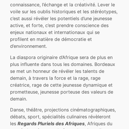
connaissance, l’échange et la créativité. Lever le
voile sur les oublis historiques et les stéréotypes,
c’est aussi révéler les potentiels d’une jeunesse
active, et forte, c’est prendre conscience des
enjeux nationaux et internationaux qui se
profilent en matière de démocratie et
d’environnement.
La diaspora originaire d’Afrique sera de plus en
plus influente dans tous les domaines. Bordeaux
se met un honneur de révéler les talents de
demain, à travers la force et la rage, rage
créatrice, rage de cette jeunesse dynamique et
prometteuse, jeunesse porteuse des valeurs de
demain.
Danse, théâtre, projections cinématographiques,
débats, sport, spécialités culinaires révèleront
les
Regards Pluriels des Afriques
, Afriques du