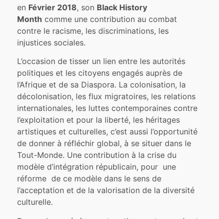
en
Février 2018
, son
Black History
Month
comme une contribution au combat
contre le racisme, les discriminations, les
injustices sociales.
L’occasion de tisser un lien entre les autorités
politiques et les citoyens engagés auprès de
l’Afrique et de sa Diaspora. La colonisation, la
décolonisation, les flux migratoires, les relations
internationales, les luttes contemporaines contre
l’exploitation et pour la liberté, les héritages
artistiques et culturelles, c’est aussi l’opportunité
de donner à réfléchir global, à se situer dans le
Tout-Monde. Une contribution à la crise du
modèle d’intégration républicain, pour une
réforme de ce modèle dans le sens de
l’acceptation et de la valorisation de la diversité
culturelle.