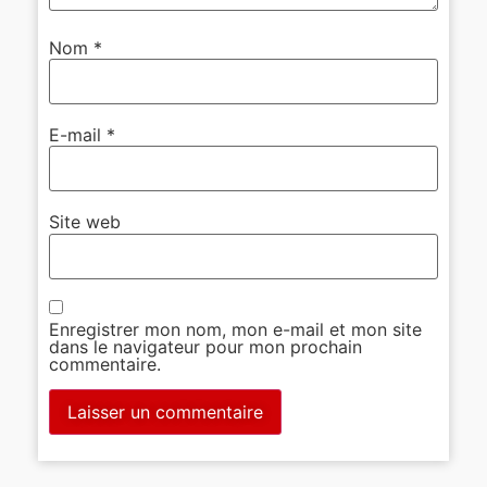
Nom
*
E-mail
*
Site web
Enregistrer mon nom, mon e-mail et mon site
dans le navigateur pour mon prochain
commentaire.