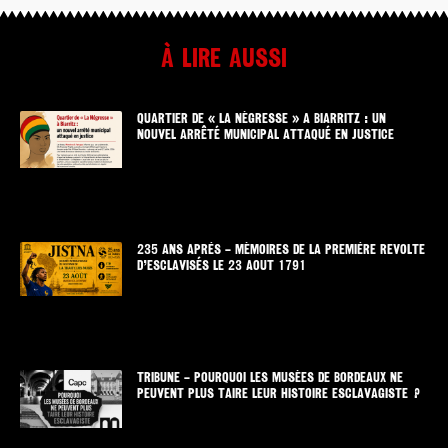
À lire aussi
QUARTIER DE « LA NÉGRESSE » A BIARRITZ : UN
NOUVEL ARRÊTÉ MUNICIPAL ATTAQUÉ EN JUSTICE
235 ANS APRÈS – MÉMOIRES DE LA PREMIÈRE REVOLTE
D’ESCLAVISÉS LE 23 AOUT 1791
TRIBUNE – POURQUOI LES MUSÉES DE BORDEAUX NE
PEUVENT PLUS TAIRE LEUR HISTOIRE ESCLAVAGISTE ?