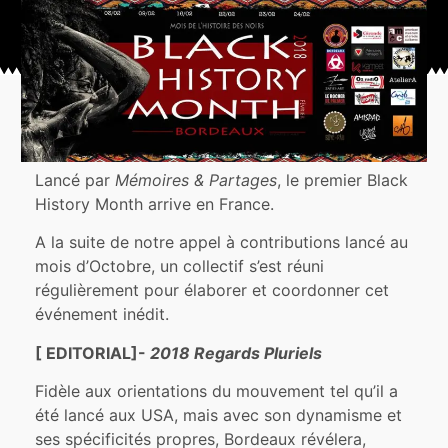
Lancé par
Mémoires & Partages
, le premier Black
History Month arrive en France.
A la suite de notre appel à contributions lancé au
mois d’Octobre, un collectif s’est réuni
régulièrement pour élaborer et coordonner cet
événement inédit.
[ EDITORIAL]-
2018 Regards Pluriels
Fidèle aux orientations du mouvement tel qu’il a
été lancé aux USA, mais avec son dynamisme et
ses spécificités propres, Bordeaux révélera,