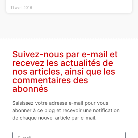
11 avril 2016
Suivez-nous par e-mail et
recevez les actualités de
nos articles, ainsi que les
commentaires des
abonnés
Saisissez votre adresse e-mail pour vous
abonner à ce blog et recevoir une notification
de chaque nouvel article par e-mail.