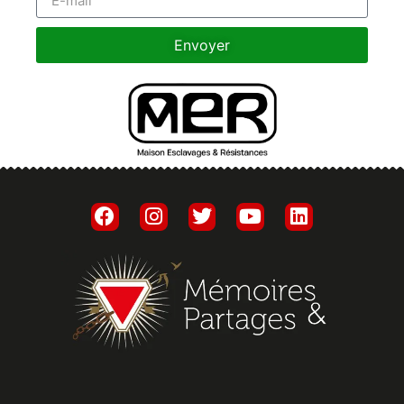
Envoyer