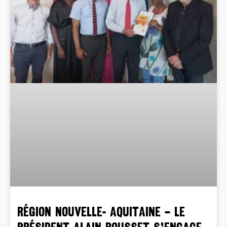
RÉGION NOUVELLE- AQUITAINE – Le