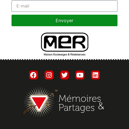
Envoyer