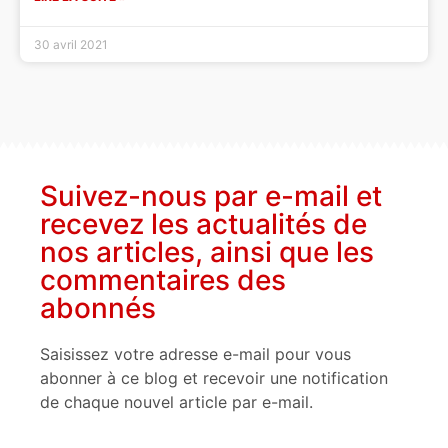
30 avril 2021
Suivez-nous par e-mail et
recevez les actualités de
nos articles, ainsi que les
commentaires des
abonnés
Saisissez votre adresse e-mail pour vous
abonner à ce blog et recevoir une notification
de chaque nouvel article par e-mail.