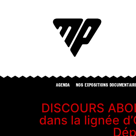
Agenda
NOS EXPOSITIONS DOCUMENTAIR
DISCOURS ABOL
dans la lignée d
Dép