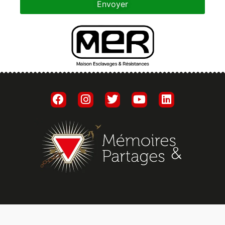
Envoyer