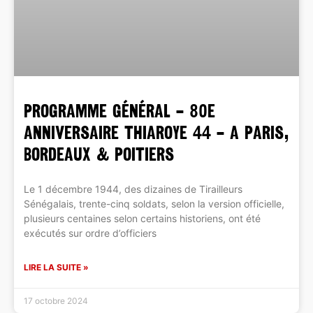
PROGRAMME GÉNÉRAL – 80e
ANNIVERSAIRE THIAROYE 44 – A PARIS,
BORDEAUX & POITIERS
Le 1 décembre 1944, des dizaines de Tirailleurs
Sénégalais, trente-cinq soldats, selon la version officielle,
plusieurs centaines selon certains historiens, ont été
exécutés sur ordre d’officiers
LIRE LA SUITE »
17 octobre 2024