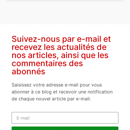
Suivez-nous par e-mail et
recevez les actualités de
nos articles, ainsi que les
commentaires des
abonnés
Saisissez votre adresse e-mail pour vous
abonner à ce blog et recevoir une notification
de chaque nouvel article par e-mail.