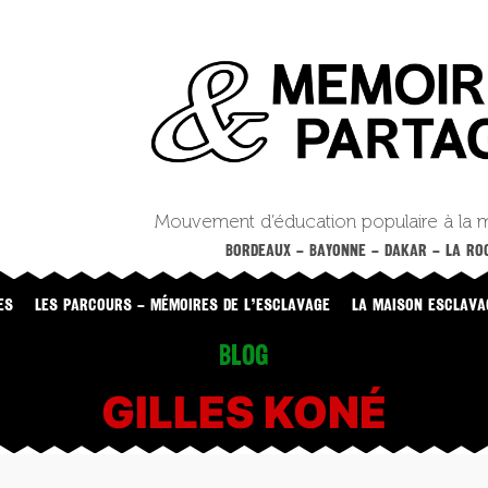
Mouvement d’éducation populaire à la 
BORDEAUX – BAYONNE – DAKAR – LA ROC
ES
LES PARCOURS – MÉMOIRES DE L’ESCLAVAGE
LA MAISON ESCLAVA
Blog
GILLES KONÉ