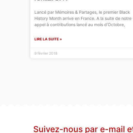
Lancé par Mémoires & Partages, le premier Black
History Month arrive en France. A la suite de notre
appel à contributions lancé au mois d’Octobre,
LIRE LA SUITE »
9 février 2018
Suivez-nous par e-mail e