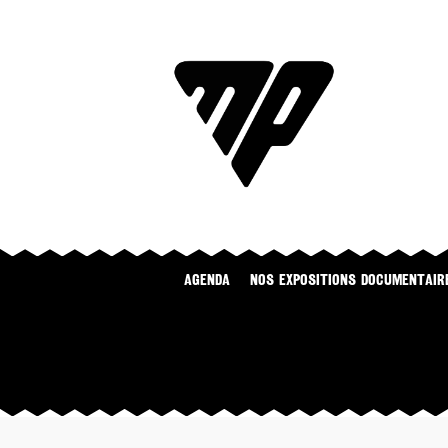
Agenda
NOS EXPOSITIONS DOCUMENTAIR