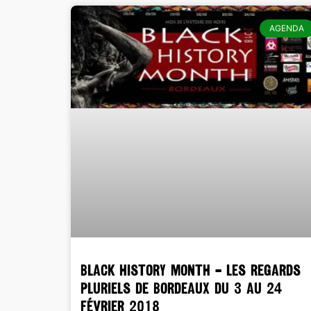
AGENDA
BLACK HISTORY MONTH – Les Regards
pluriels de Bordeaux du 3 au 24
février 2018