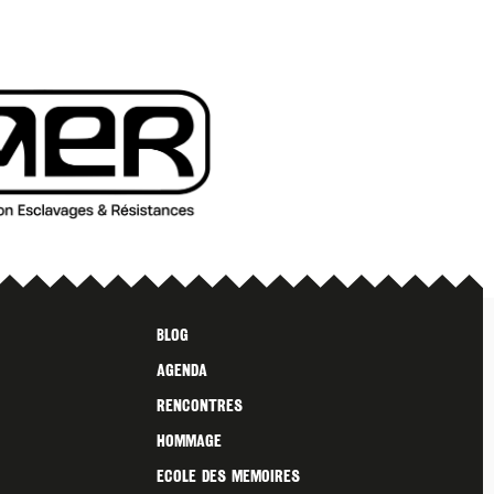
Blog
Agenda
Rencontres
Hommage
Ecole des Memoires