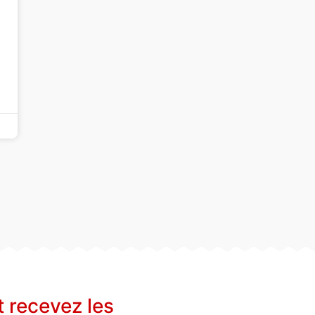
t recevez les