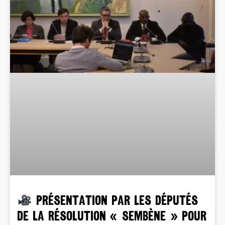
PRÉSENTATION PAR LES DÉPUTÉS
DE LA RÉSOLUTION « SEMBÈNE » POUR