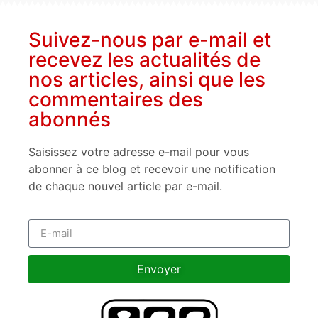
Suivez-nous par e-mail et
recevez les actualités de
nos articles, ainsi que les
commentaires des
abonnés
Saisissez votre adresse e-mail pour vous
abonner à ce blog et recevoir une notification
de chaque nouvel article par e-mail.
Envoyer