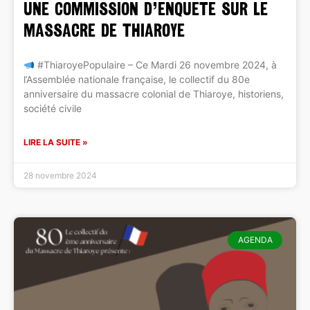
UNE COMMISSION D’ENQUETE SUR LE
MASSACRE DE THIAROYE
#ThiaroyePopulaire – Ce Mardi 26 novembre 2024, à
l’Assemblée nationale française, le collectif du 80e
anniversaire du massacre colonial de Thiaroye, historiens,
société civile
LIRE LA SUITE »
28 novembre 2024
AGENDA