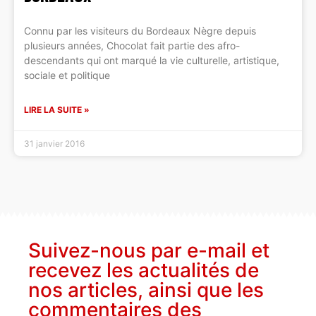
Connu par les visiteurs du Bordeaux Nègre depuis
plusieurs années, Chocolat fait partie des afro-
descendants qui ont marqué la vie culturelle, artistique,
sociale et politique
LIRE LA SUITE »
31 janvier 2016
Suivez-nous par e-mail et
recevez les actualités de
nos articles, ainsi que les
commentaires des