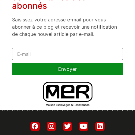
abonnés
Saisissez votre adresse e-mail pour vous
abonner à ce blog et recevoir une notification
de chaque nouvel article par e-mail.
Envoyer