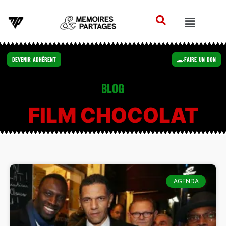
Devenir Adhérent
Faire un Don
Blog
FILM CHOCOLAT
AGENDA