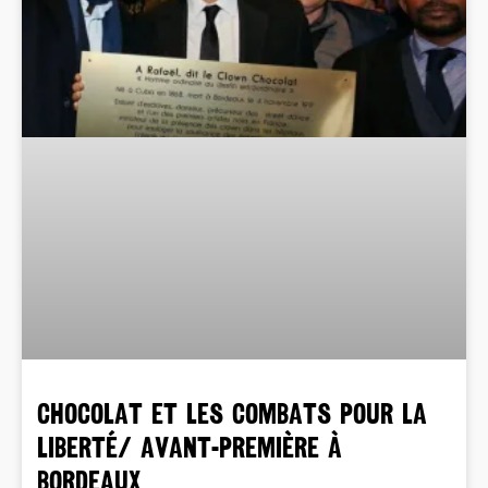
CHOCOLAT et les combats pour la
liberté/ Avant-première à
Bordeaux