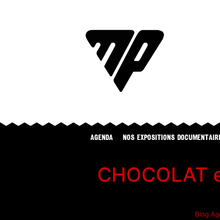
Agenda
NOS EXPOSITIONS DOCUMENTAIR
CHOCOLAT et 
Blog
Ag