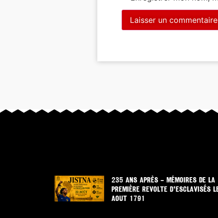
235 ANS APRÈS – MÉMOIRES DE LA
PREMIÈRE REVOLTE D’ESCLAVISÉS L
AOUT 1791