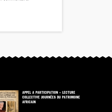
APPEL A PARTICIPATION – LECTURE
COLLECTIVE JOURNÉES DU PATRIMOINE
AFRICAIN