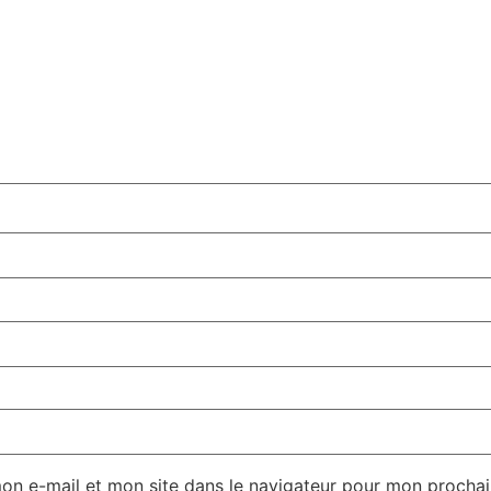
on e-mail et mon site dans le navigateur pour mon procha