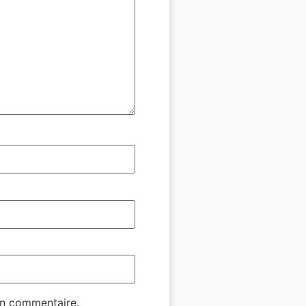
in commentaire.