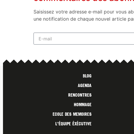
Saisissez votre adresse e-mail pour vous ab
une notification de chaque nouvel article pa
Blog
Agenda
Rencontres
Hommage
Ecole des Memoires
L’ÉQUIPE ÉXÉCUTIVE