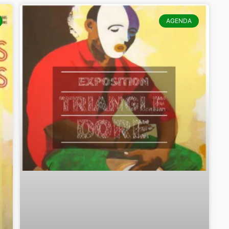
AGENDA