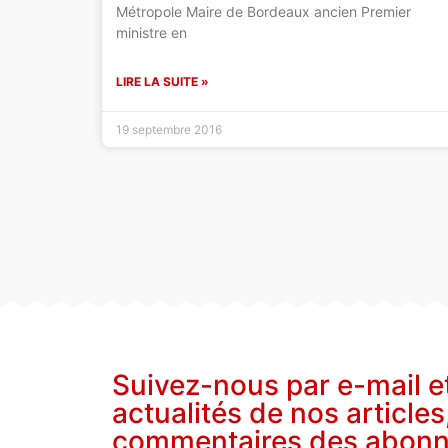
Métropole Maire de Bordeaux ancien Premier
ministre en
LIRE LA SUITE »
19 septembre 2016
Suivez-nous par e-mail e
actualités de nos articles
commentaires des abon