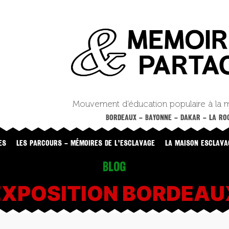
Mouvement d’éducation populaire à la 
BORDEAUX – BAYONNE – DAKAR – LA ROC
ES
LES PARCOURS – MÉMOIRES DE L’ESCLAVAGE
LA MAISON ESCLAVA
Blog
EXPOSITION BORDEAU