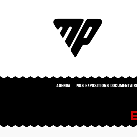
Agenda
NOS EXPOSITIONS DOCUMENTAIR