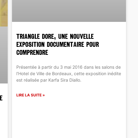
TRIANGLE DORE, une nouvelle
exposition documentaire pour
comprendre
Présentée à partir du 3 mai 2016 dans les salons de
l’Hotel de Ville de Bordeaux, cette exposition inédite
est réalisée par Karfa Sira Diallo.
LIRE LA SUITE »
e