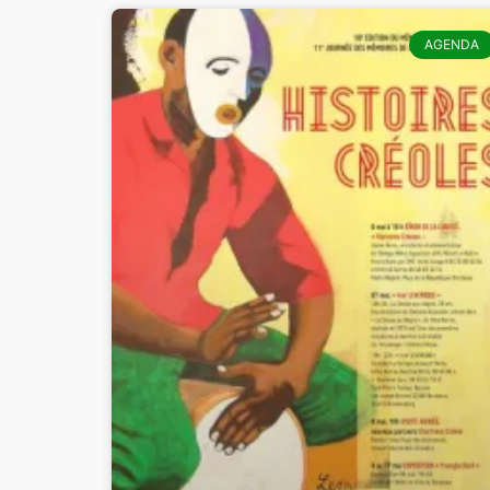
AGENDA