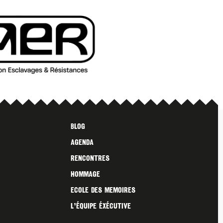
Blog
Agenda
Rencontres
Hommage
Ecole des Memoires
L’ÉQUIPE ÉXÉCUTIVE