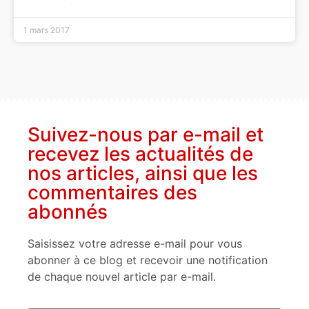
1 mars 2017
Suivez-nous par e-mail et
recevez les actualités de
nos articles, ainsi que les
commentaires des
abonnés
Saisissez votre adresse e-mail pour vous
abonner à ce blog et recevoir une notification
de chaque nouvel article par e-mail.