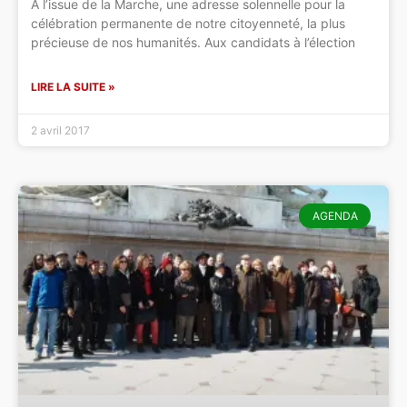
A l’issue de la Marche, une adresse solennelle pour la
célébration permanente de notre citoyenneté, la plus
précieuse de nos humanités. Aux candidats à l’élection
LIRE LA SUITE »
2 avril 2017
AGENDA