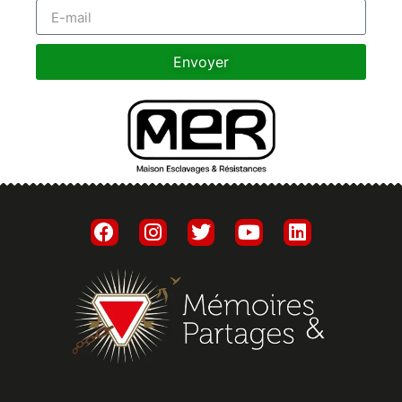
Envoyer