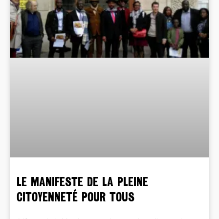
LE MANIFESTE DE LA PLEINE
CITOYENNETÉ POUR TOUS