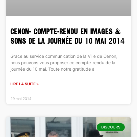
CENON- COMPTE-RENDU en IMAGES &
SONS de la journée du 10 mai 2014
Grace au service communication de la Ville de Cenon,
nous pouvons vous proposer ce compte-rendu de la
journée du 10 mai. Toute notre gratitude à
LIRE LA SUITE »
29 mai 2014
DISCOURS