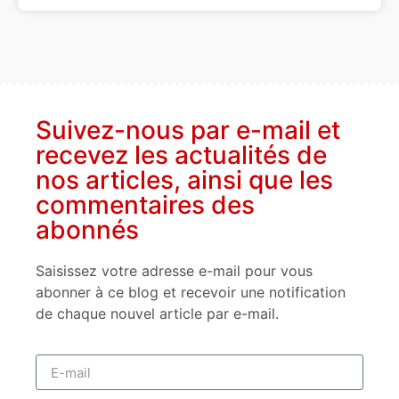
Suivez-nous par e-mail et
recevez les actualités de
nos articles, ainsi que les
commentaires des
abonnés
Saisissez votre adresse e-mail pour vous
abonner à ce blog et recevoir une notification
de chaque nouvel article par e-mail.