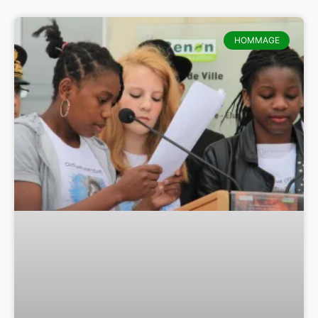
HOMMAGE