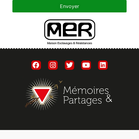
Envoyer