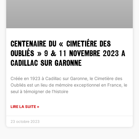
CENTENAIRE DU « CIMETIÉRE DES
OUBLIÉS » 9 & 11 NOVEMBRE 2023 A
CADILLAC SUR GARONNE
Créée en 1923 à Cadillac sur Garonne, le Cimetière des
Oubliés est un lieu de mémoire exceptionnel en France, le
seul à témoigner de l’histoire
LIRE LA SUITE »
23 octobre 2023