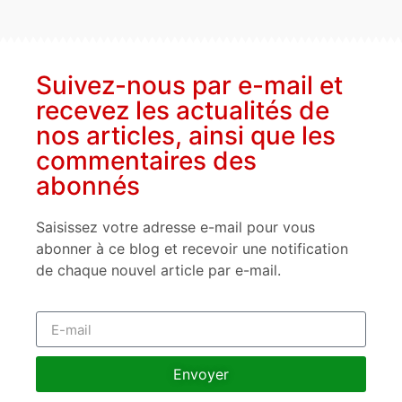
Suivez-nous par e-mail et
recevez les actualités de
nos articles, ainsi que les
commentaires des
abonnés
Saisissez votre adresse e-mail pour vous
abonner à ce blog et recevoir une notification
de chaque nouvel article par e-mail.
Envoyer