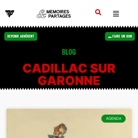
Devenir Adhérent
Faire un Don
Blog
CADILLAC SUR
GARONNE
AGENDA