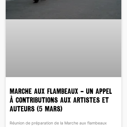
MARCHE AUX FLAMBEAUX – Un appel
à contributions aux artistes et
auteurs (5 mars)
Réunion de préparation de la Marche aux flambeaux