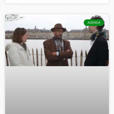
AGENDA