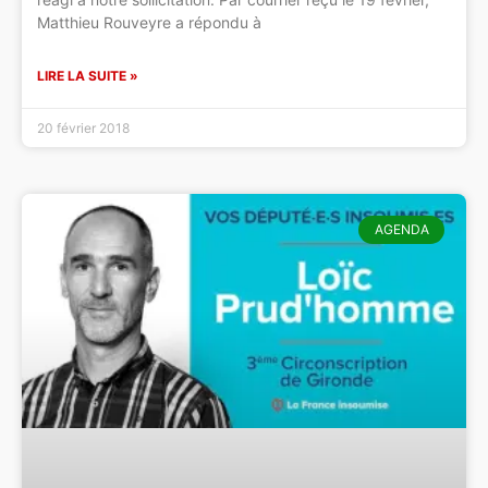
Matthieu Rouveyre a répondu à
LIRE LA SUITE »
20 février 2018
AGENDA