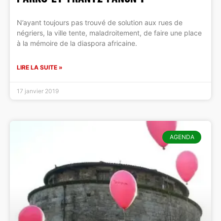
N’ayant toujours pas trouvé de solution aux rues de
négriers, la ville tente, maladroitement, de faire une place
à la mémoire de la diaspora africaine.
LIRE LA SUITE »
17 janvier 2019
AGENDA