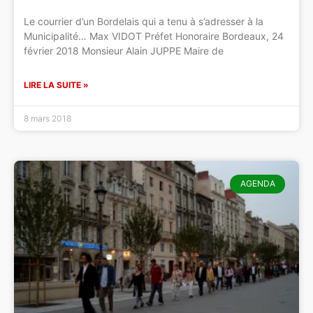
Le courrier d’un Bordelais qui a tenu à s’adresser à la
Municipalité… Max VIDOT Préfet Honoraire Bordeaux, 24
février 2018 Monsieur Alain JUPPE Maire de
LIRE LA SUITE »
8 mars 2018
AGENDA