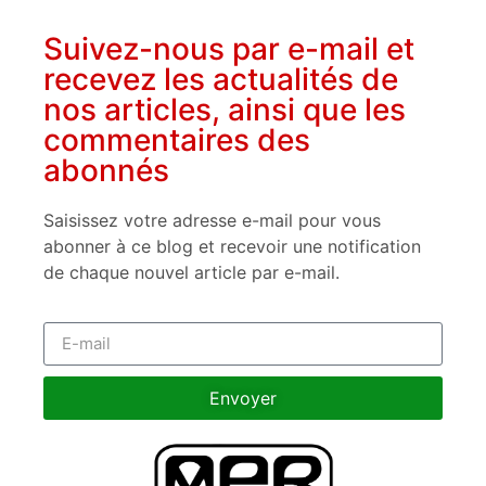
Suivez-nous par e-mail et
recevez les actualités de
nos articles, ainsi que les
commentaires des
abonnés
Saisissez votre adresse e-mail pour vous
abonner à ce blog et recevoir une notification
de chaque nouvel article par e-mail.
Envoyer