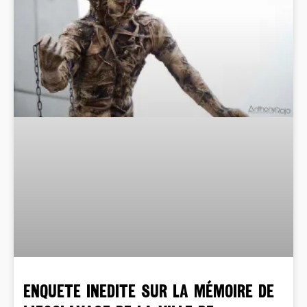
ENQUETE INEDITE sur la mémoire de