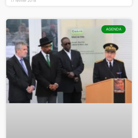
17 février 2018
AGENDA