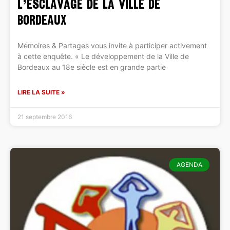
l’esclavage de la Ville de
Bordeaux
Mémoires & Partages vous invite à participer activement
à cette enquête. « Le développement de la Ville de
Bordeaux au 18e siècle est en grande partie
LIRE LA SUITE »
21 septembre 2016
AGENDA