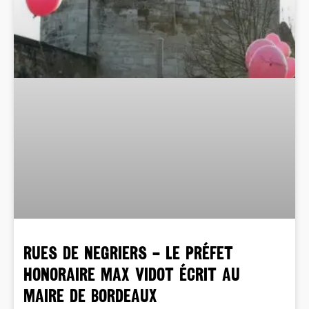
RUES DE NEGRIERS – Le Préfet
honoraire Max Vidot écrit au
Maire de Bordeaux