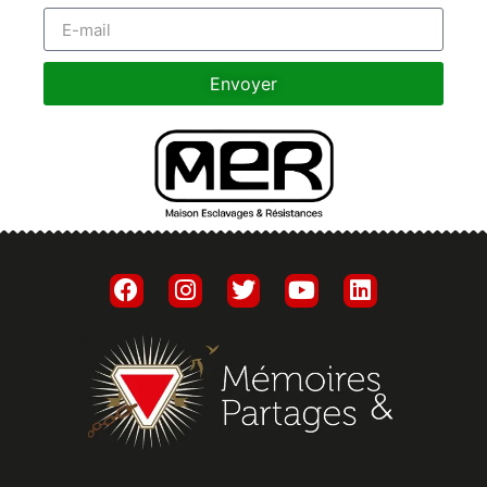
Envoyer