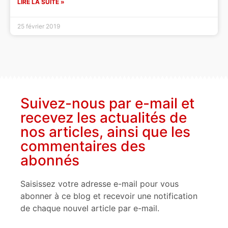
LIRE LA SUITE »
25 février 2019
Suivez-nous par e-mail et
recevez les actualités de
nos articles, ainsi que les
commentaires des
abonnés
Saisissez votre adresse e-mail pour vous
abonner à ce blog et recevoir une notification
de chaque nouvel article par e-mail.