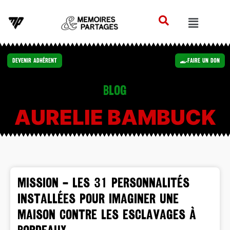
Devenir Adhérent
Faire un Don
Blog
AURELIE BAMBUCK
MISSION – Les 31 personnalités
installées pour imaginer une
Maison contre les esclavages à