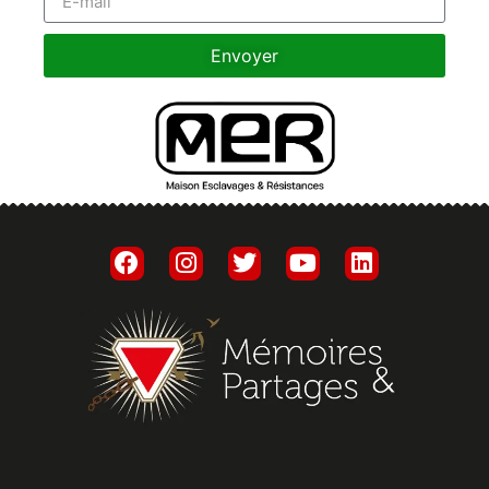
Envoyer