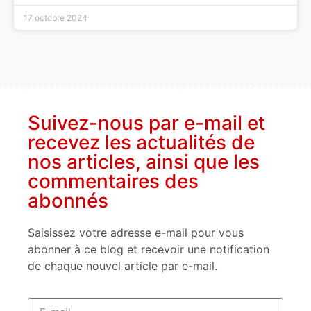
17 octobre 2024
Suivez-nous par e-mail et
recevez les actualités de
nos articles, ainsi que les
commentaires des
abonnés
Saisissez votre adresse e-mail pour vous
abonner à ce blog et recevoir une notification
de chaque nouvel article par e-mail.