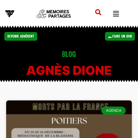
Devenir Adhérent
Faire un Don
Blog
AGNÈS DIONE
AGENDA