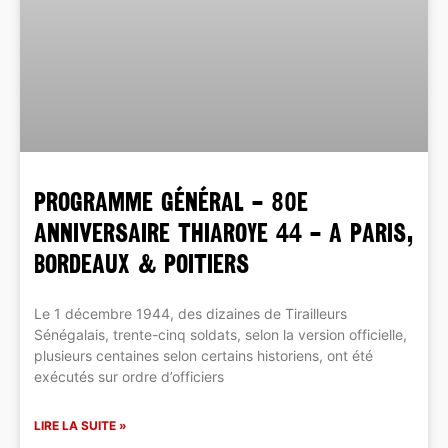
PROGRAMME GÉNÉRAL – 80e
ANNIVERSAIRE THIAROYE 44 – A PARIS,
BORDEAUX & POITIERS
Le 1 décembre 1944, des dizaines de Tirailleurs
Sénégalais, trente-cinq soldats, selon la version officielle,
plusieurs centaines selon certains historiens, ont été
exécutés sur ordre d’officiers
LIRE LA SUITE »