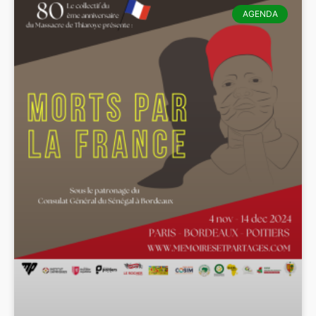
AGENDA