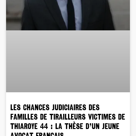
LES CHANCES JUDICIAIRES DES
FAMILLES DE TIRAILLEURS VICTIMES DE
THIAROYE 44 : LA THÈSE D’UN JEUNE
AVOCAT FRANÇAIS