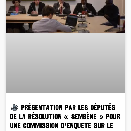
PRÉSENTATION PAR LES DÉPUTÉS
DE LA RÉSOLUTION « SEMBÈNE » POUR
UNE COMMISSION D’ENQUETE SUR LE