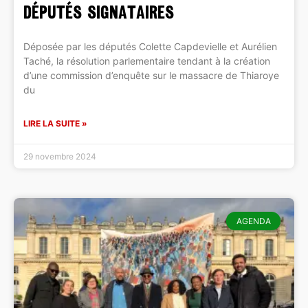
DÉPUTÉS SIGNATAIRES
Déposée par les députés Colette Capdevielle et Aurélien
Taché, la résolution parlementaire tendant à la création
d’une commission d’enquête sur le massacre de Thiaroye
du
LIRE LA SUITE »
29 novembre 2024
AGENDA