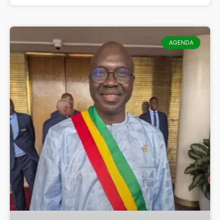
AGENDA