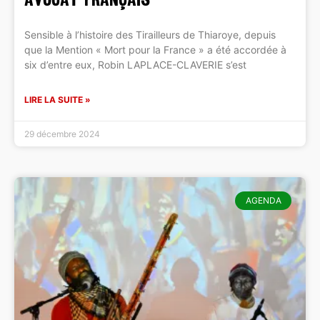
Sensible à l’histoire des Tirailleurs de Thiaroye, depuis
que la Mention « Mort pour la France » a été accordée à
six d’entre eux, Robin LAPLACE-CLAVERIE s’est
LIRE LA SUITE »
29 décembre 2024
AGENDA