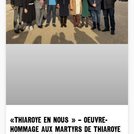
«THIAROYE EN NOUS » – OEUVRE-
HOMMAGE AUX MARTYRS DE THIAROYE