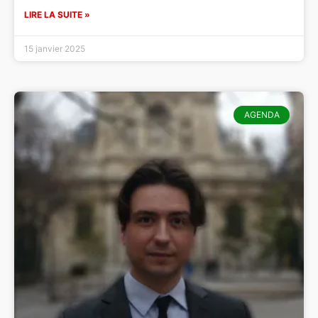
LIRE LA SUITE »
15 janvier 2025
AGENDA