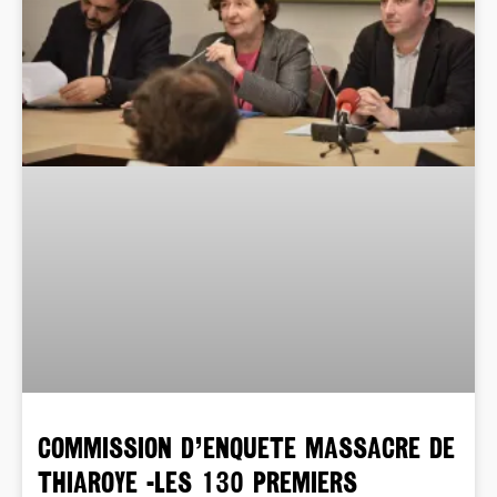
COMMISSION D’ENQUETE MASSACRE DE
THIAROYE -LES 130 PREMIERS