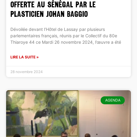
OFFERTE AU SÉNÉGAL PAR LE
PLASTICIEN JOHAN BAGGIO
Dévoilée devant l’Hôtel de Lassay par plusieurs
parlementaires français, réunis par le Collectif du 80e
Thiaroye 44 ce Mardi 26 novembre 2024, l’œuvre a été
LIRE LA SUITE »
28 novembre 2024
AGENDA