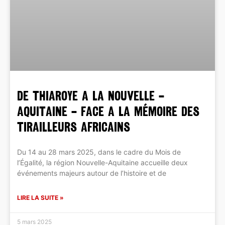
DE THIAROYE A LA NOUVELLE –
AQUITAINE – FACE A LA MÉMOIRE DES
TIRAILLEURS AFRICAINS
Du 14 au 28 mars 2025, dans le cadre du Mois de
l’Égalité, la région Nouvelle-Aquitaine accueille deux
événements majeurs autour de l’histoire et de
LIRE LA SUITE »
5 mars 2025