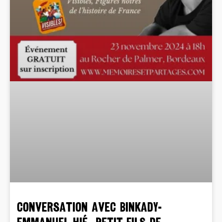
CONVERSATION AVEC BINKADY-