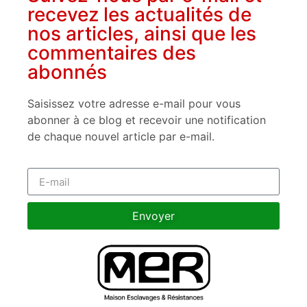
recevez les actualités de
nos articles, ainsi que les
commentaires des
abonnés
Saisissez votre adresse e-mail pour vous
abonner à ce blog et recevoir une notification
de chaque nouvel article par e-mail.
Envoyer