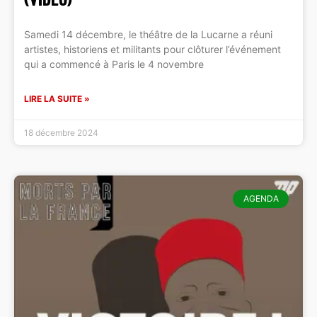
Samedi 14 décembre, le théâtre de la Lucarne a réuni
artistes, historiens et militants pour clôturer l’événement
qui a commencé à Paris le 4 novembre
LIRE LA SUITE »
18 décembre 2024
AGENDA