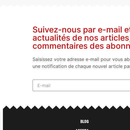
Suivez-nous par e-mail e
actualités de nos articles
commentaires des abon
Saisissez votre adresse e-mail pour vous ab
une notification de chaque nouvel article pa
Blog