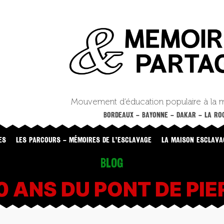
Mouvement d’éducation populaire à la 
BORDEAUX – BAYONNE – DAKAR – LA ROC
ES
LES PARCOURS – MÉMOIRES DE L’ESCLAVAGE
LA MAISON ESCLAVA
Blog
0 ANS DU PONT DE PIE