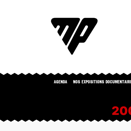
Agenda
NOS EXPOSITIONS DOCUMENTAIR
20