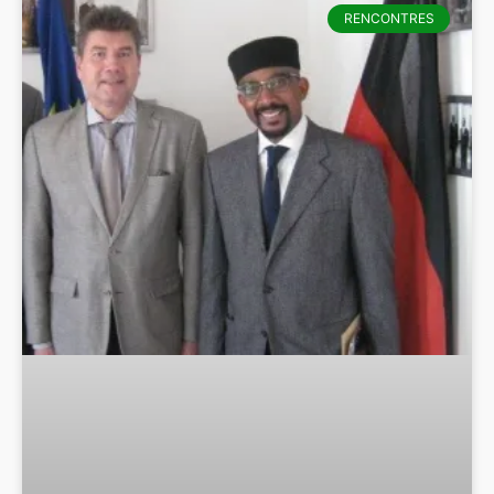
RENCONTRES