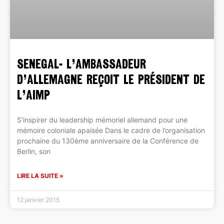
SENEGAL- l’Ambassadeur
d’Allemagne reçoit le président de
l’AIMP
S’inspirer du leadership mémoriel allemand pour une
mémoire coloniale apaisée Dans le cadre de l’organisation
prochaine du 130ème anniversaire de la Conférence de
Berlin, son
LIRE LA SUITE »
12 janvier 2015