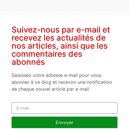
Suivez-nous par e-mail et
recevez les actualités de
nos articles, ainsi que les
commentaires des
abonnés
Saisissez votre adresse e-mail pour vous
abonner à ce blog et recevoir une notification
de chaque nouvel article par e-mail.
Envoyer