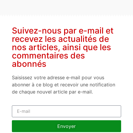
Suivez-nous par e-mail et
recevez les actualités de
nos articles, ainsi que les
commentaires des
abonnés
Saisissez votre adresse e-mail pour vous
abonner à ce blog et recevoir une notification
de chaque nouvel article par e-mail.
Envoyer