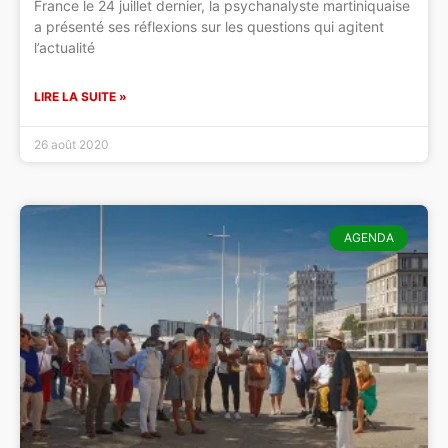
France le 24 juillet dernier, la psychanalyste martiniquaise
a présenté ses réflexions sur les questions qui agitent
l’actualité
LIRE LA SUITE »
26 août 2020
AGENDA