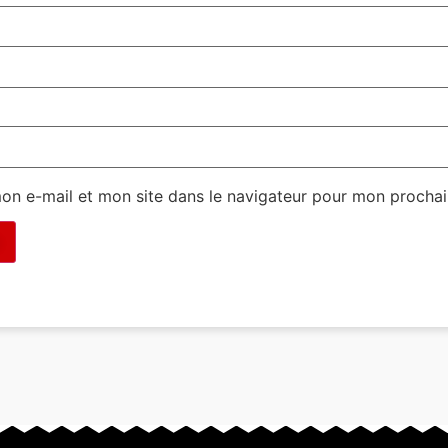
on e-mail et mon site dans le navigateur pour mon procha