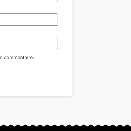
in commentaire.