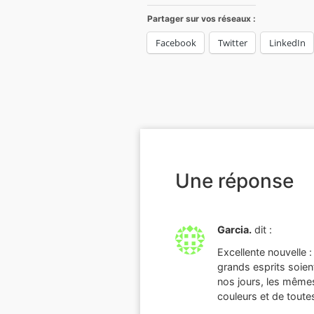
Partager sur vos réseaux :
Facebook
Twitter
LinkedIn
Une réponse
Garcia.
dit :
Excellente nouvelle :
grands esprits soient
nos jours, les même
couleurs et de toute