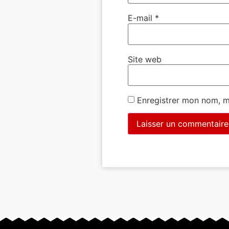
E-mail
*
Site web
Enregistrer mon nom, m