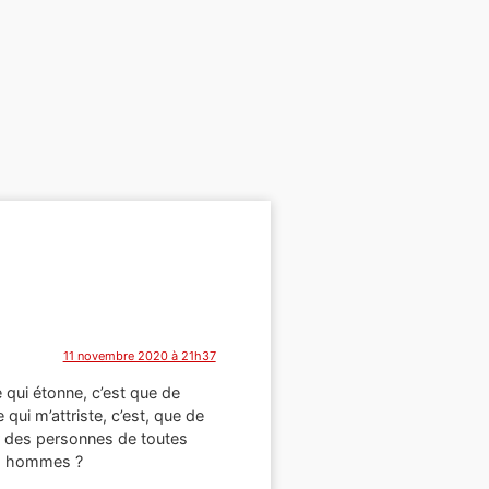
11 novembre 2020 à 21h37
e qui étonne, c’est que de
 qui m’attriste, c’est, que de
ar des personnes de toutes
les hommes ?