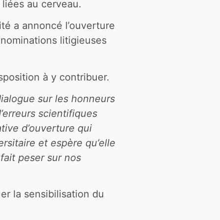
ies liées au cerveau.
ité a annoncé l’ouverture
nominations litigieuses
position à y contribuer.
 dialogue sur les honneurs
’erreurs scientifiques
ative d’ouverture qui
rsitaire et espère qu’elle
fait peser sur nos
 la sensibilisation du