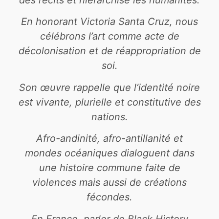
En honorant Victoria Santa Cruz, nous
célébrons l’art comme acte de
décolonisation et de réappropriation de
soi.
Son œuvre rappelle que l’identité noire
est vivante, plurielle et constitutive des
nations.
Afro-andinité, afro-antillanité et
mondes océaniques dialoguent dans
une histoire commune faite de
violences mais aussi de créations
fécondes.
En France, parler de Black History