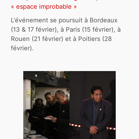
« espace improbable »
L’événement se poursuit à Bordeaux
(13 & 17 février), à Paris (15 février), à
Rouen (21 février) et à Poitiers (28
février).