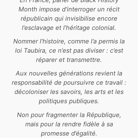
Month impose d’interroger un récit
républicain qui invisibilise encore
l’esclavage et l’héritage colonial.
Nommer l’histoire, comme l’a permis la
loi Taubira, ce n’est pas diviser : c’est
réparer et transmettre.
Aux nouvelles générations revient la
responsabilité de poursuivre ce travail :
décoloniser les savoirs, les arts et les
politiques publiques.
Non pour fragmenter la République,
mais pour la rendre fidèle à sa
promesse d’égalité.