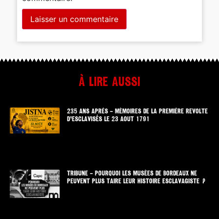
À lire aussi
235 ANS APRÈS – MÉMOIRES DE LA PREMIÈRE REVOLTE
D’ESCLAVISÉS LE 23 AOUT 1791
TRIBUNE – POURQUOI LES MUSÉES DE BORDEAUX NE
PEUVENT PLUS TAIRE LEUR HISTOIRE ESCLAVAGISTE ?