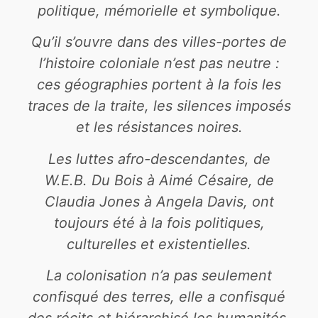
politique, mémorielle et symbolique.
Qu’il s’ouvre dans des villes-portes de
l’histoire coloniale n’est pas neutre :
ces géographies portent à la fois les
traces de la traite, les silences imposés
et les résistances noires.
Les luttes afro-descendantes, de
W.E.B. Du Bois à Aimé Césaire, de
Claudia Jones à Angela Davis, ont
toujours été à la fois politiques,
culturelles et existentielles.
La colonisation n’a pas seulement
confisqué des terres, elle a confisqué
des récits et hiérarchisé les humanités.