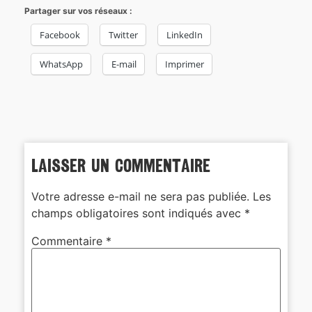
Partager sur vos réseaux :
Facebook
Twitter
LinkedIn
WhatsApp
E-mail
Imprimer
Laisser un commentaire
Votre adresse e-mail ne sera pas publiée.
Les
champs obligatoires sont indiqués avec
*
Commentaire
*