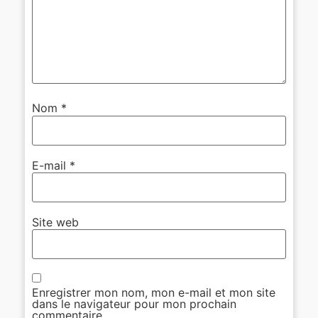
Nom
*
E-mail
*
Site web
Enregistrer mon nom, mon e-mail et mon site
dans le navigateur pour mon prochain
commentaire.