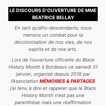
LE DISCOURS D’OUVERTURE DE MME
BEATRICE BELLAY
En tant qu’afro-descendants, nous
menons un combat pour la
décolonisation de nos vies, de nos
esprits et de nos arts.
Lors de l’ouverture officielle du Black
History Month à Bordeaux ce samedi 31
janvier, organisé depuis 2018 par
l’Association
MÉMOIRES & PARTAGES
j’ai tenu à dire et rappeler que le Black
History Month n’est pas une
parenthèse mais une réaffirmation