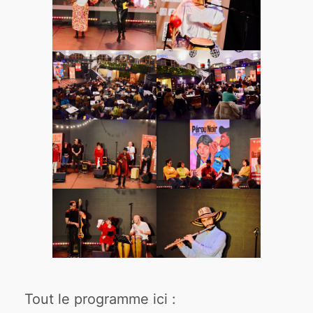
Tout le programme ici :