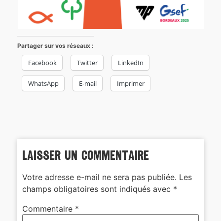
Partager sur vos réseaux :
Facebook
Twitter
LinkedIn
WhatsApp
E-mail
Imprimer
Laisser un commentaire
Votre adresse e-mail ne sera pas publiée.
Les
champs obligatoires sont indiqués avec
*
Commentaire
*