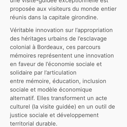
une visite-guidée exceptionnelle est
proposée aux visiteurs du monde entier
réunis dans la capitale girondine.
Véritable innovation sur l’appropriation
des héritages urbains de l’esclavage
colonial à Bordeaux, ces parcours
mémoires représentent une innovation
en faveur de l’économie sociale et
solidaire par l’articulation
entre mémoire, éducation, inclusion
sociale et modèle économique
alternatif. Elles transforment un acte
culturel (la visite guidée) en un outil de
justice sociale et développement
territorial durable.