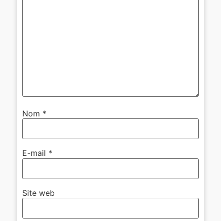
Nom
*
E-mail
*
Site web