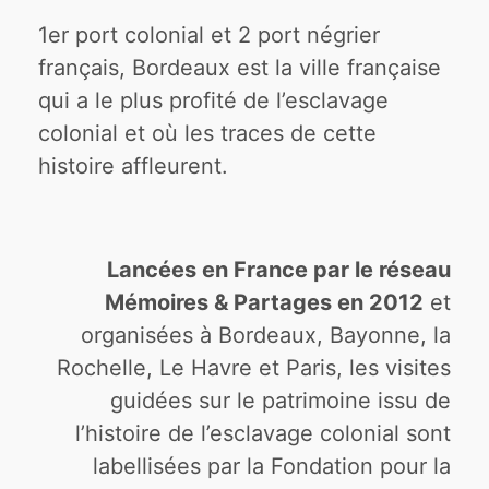
1er port colonial et 2 port négrier
français, Bordeaux est la ville française
qui a le plus profité de l’esclavage
colonial et où les traces de cette
histoire affleurent.
Lancées en France par le réseau
Mémoires & Partages en 2012
et
organisées à Bordeaux, Bayonne, la
Rochelle, Le Havre et Paris, les visites
guidées sur le patrimoine issu de
l’histoire de l’esclavage colonial sont
labellisées par la Fondation pour la