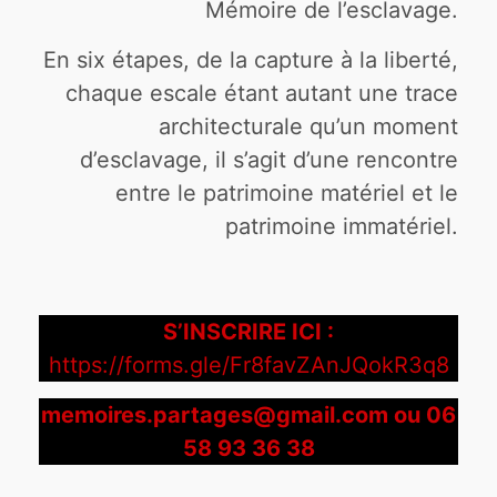
Mémoire de l’esclavage.
En six étapes, de la capture à la liberté,
chaque escale étant autant une trace
architecturale qu’un moment
d’esclavage, il s’agit d’une rencontre
entre le patrimoine matériel et le
patrimoine immatériel.
S’INSCRIRE ICI :
https://forms.gle/Fr8favZAnJQokR3q8
memoires.partages@gmail.com ou 06
58 93 36 38