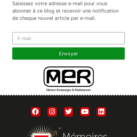
Saisissez votre adresse e-mail pour vous
abonner à ce blog et recevoir une notification
de chaque nouvel article par e-mail.
Envoyer