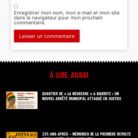
Enregistrer mon nom, mon e-mail et mon site
dans le navigateur pour mon prochain
commentaire.
À lire aussi
QUARTIER DE « LA NÉGRESSE » A BIARRITZ : UN
NOUVEL ARRÊTÉ MUNICIPAL ATTAQUÉ EN JUSTICE
235 ANS APRÈS – MÉMOIRES DE LA PREMIÈRE REVOLTE