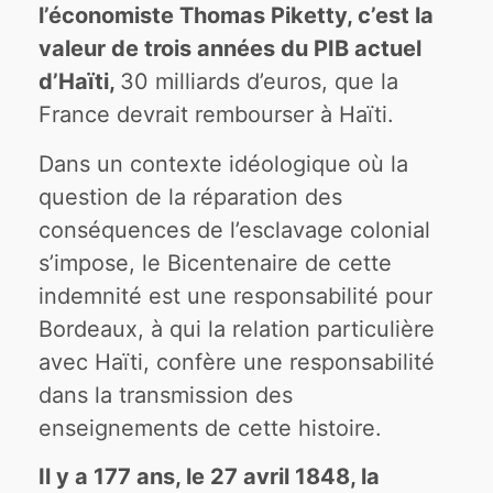
l’économiste Thomas Piketty, c’est la
valeur de trois années du PIB actuel
d’Haïti,
30 milliards d’euros, que la
France devrait rembourser à Haïti.
Dans un contexte idéologique où la
question de la réparation des
conséquences de l’esclavage colonial
s’impose, le Bicentenaire de cette
indemnité est une responsabilité pour
Bordeaux, à qui la relation particulière
avec Haïti, confère une responsabilité
dans la transmission des
enseignements de cette histoire.
Il y a 177 ans, le 27 avril 1848, la