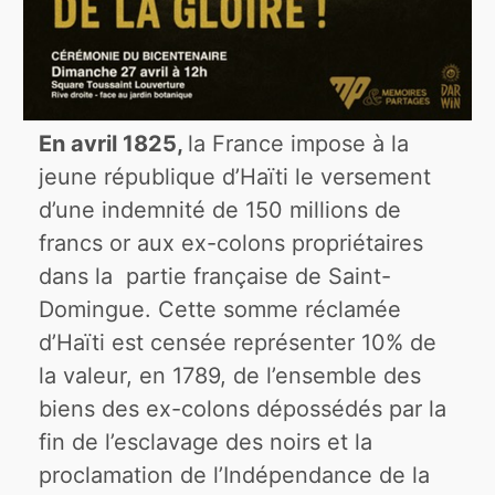
En avril 1825,
la France impose à la
jeune république d’Haïti le versement
d’une indemnité de 150 millions de
francs or aux ex-colons propriétaires
dans la partie française de Saint-
Domingue. Cette somme réclamée
d’Haïti est censée représenter 10% de
la valeur, en 1789, de l’ensemble des
biens des ex-colons dépossédés par la
fin de l’esclavage des noirs et la
proclamation de l’Indépendance de la