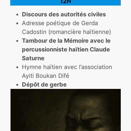
12H
Discours des autorités civiles
Adresse poétique de Gerda
Cadostin (romancière haïtienne)
Tambour de la Mémoire avec le
percussionniste haïtien Claude
Saturne
Hymne haïtien avec l’association
Ayiti Boukan Difé
Dépôt de gerbe