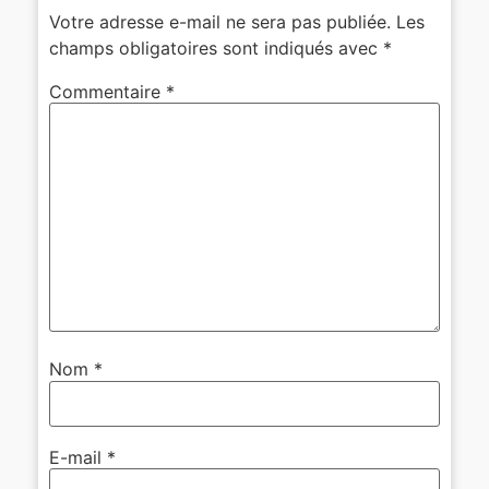
Votre adresse e-mail ne sera pas publiée.
Les
champs obligatoires sont indiqués avec
*
Commentaire
*
Nom
*
E-mail
*