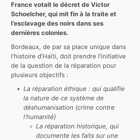
France votait le décret de Victor
Schoelcher, qui mit fin à la traite et
l’esclavage des noirs dans ses
dernières colonies.
Bordeaux, de par sa place unique dans
l’histoire d’Haïti, doit prendre l’initiative
de la question de la réparation pour
plusieurs objectifs :
La réparation éthique : qui qualifie
la nature de ce système de
déshumanisation (crime contre
l’humanité)
La réparation historique, qui
documente les faits sur une