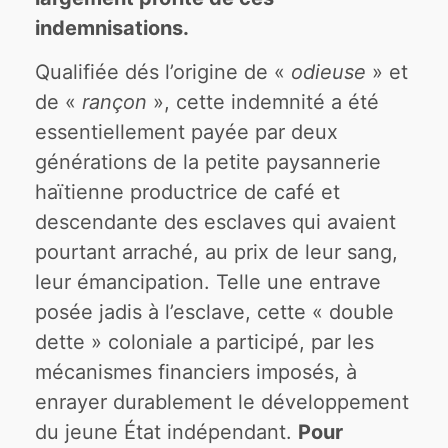
indemnisations.
Qualifiée dés l’origine de «
odieuse
» et
de «
rançon
», cette indemnité a été
essentiellement payée par deux
générations de la petite paysannerie
haïtienne productrice de café et
descendante des esclaves qui avaient
pourtant arraché, au prix de leur sang,
leur émancipation. Telle une entrave
posée jadis à l’esclave, cette « double
dette » coloniale a participé, par les
mécanismes financiers imposés, à
enrayer durablement le développement
du jeune État indépendant.
Pour