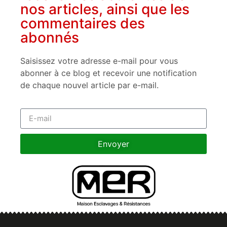
nos articles, ainsi que les
commentaires des
abonnés
Saisissez votre adresse e-mail pour vous
abonner à ce blog et recevoir une notification
de chaque nouvel article par e-mail.
Envoyer