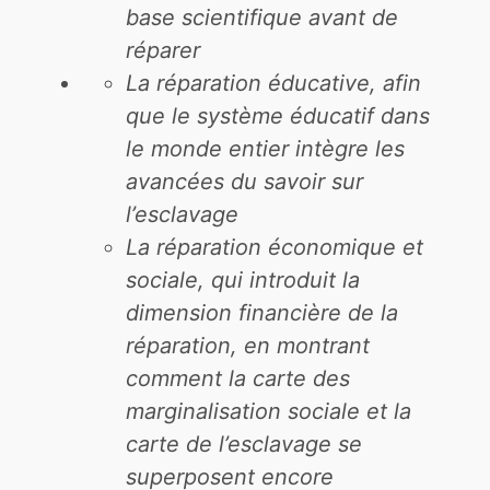
base scientifique avant de
réparer
La réparation éducative, afin
que le système éducatif dans
le monde entier intègre les
avancées du savoir sur
l’esclavage
La réparation économique et
sociale, qui introduit la
dimension financière de la
réparation, en montrant
comment la carte des
marginalisation sociale et la
carte de l’esclavage se
superposent encore