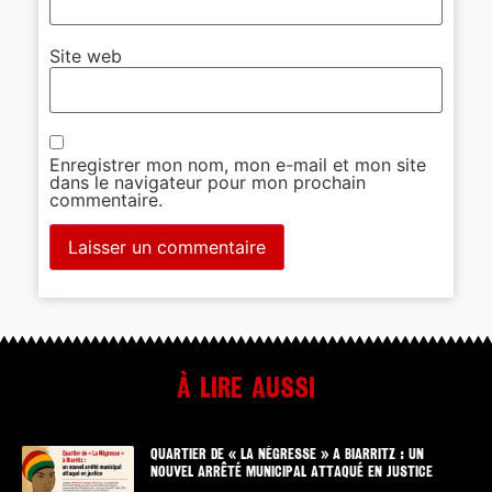
Site web
Enregistrer mon nom, mon e-mail et mon site
dans le navigateur pour mon prochain
commentaire.
À lire aussi
QUARTIER DE « LA NÉGRESSE » A BIARRITZ : UN
NOUVEL ARRÊTÉ MUNICIPAL ATTAQUÉ EN JUSTICE