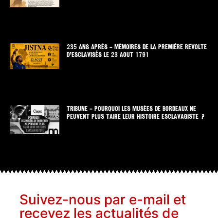
235 ANS APRÈS – MÉMOIRES DE LA PREMIÈRE REVOLTE
D’ESCLAVISÉS LE 23 AOUT 1791
TRIBUNE – POURQUOI LES MUSÉES DE BORDEAUX NE
PEUVENT PLUS TAIRE LEUR HISTOIRE ESCLAVAGISTE ?
Suivez-nous par e-mail et
recevez les actualités de