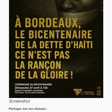
Screenshot
Partager sur vos réseaux :