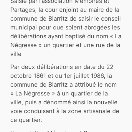
Saisie par l’association Mémoires et
Partages, la cour enjoint au maire de la
commune de Biarritz de saisir le conseil
municipal pour que soient abrogées les
délibérations ayant baptisé du nom « La
Négresse » un quartier et une rue de la
ville
Par deux délibérations en date du 22
octobre 1861 et du 1er juillet 1986, la
commune de Biarritz a attribué le nom
« La Négresse » à un quartier de la
ville, puis a dénommé ainsi la nouvelle
voie conduisant à la zone artisanale de
ce quartier.