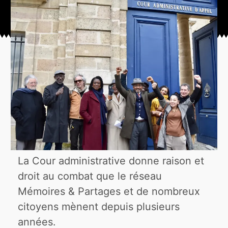
La Cour administrative donne raison et
droit au combat que le réseau
Mémoires & Partages et de nombreux
citoyens mènent depuis plusieurs
années.