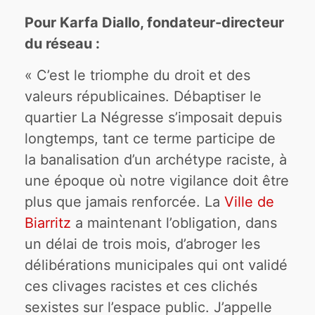
Pour Karfa Diallo, fondateur-directeur
du réseau :
« C’est le triomphe du droit et des
valeurs républicaines. Débaptiser le
quartier La Négresse s’imposait depuis
longtemps, tant ce terme participe de
la banalisation d’un archétype raciste, à
une époque où notre vigilance doit être
plus que jamais renforcée. La
Ville de
Biarritz
a maintenant l’obligation, dans
un délai de trois mois, d’abroger les
délibérations municipales qui ont validé
ces clivages racistes et ces clichés
sexistes sur l’espace public. J’appelle