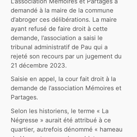
L’association Mémoires et Partages a
demandé à la maire de la commune
d’abroger ces délibérations. La maire
ayant refusé de faire droit à cette
demande, l’association a saisi le
tribunal administratif de Pau qui a
rejeté son recours par un jugement du
21 décembre 2023.
Saisie en appel, la cour fait droit à la
demande de l’association Mémoires et
Partages.
Selon les historiens, le terme « La
Négresse » aurait été attribué à ce
quartier, autrefois dénommé « hameau