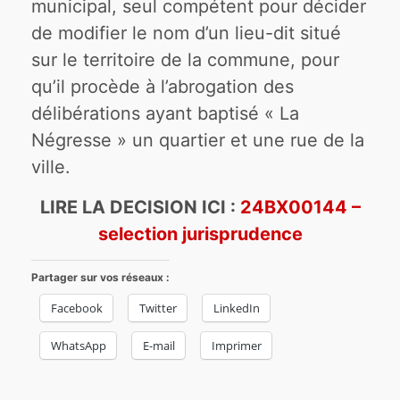
municipal, seul compétent pour décider
de modifier le nom d’un lieu-dit situé
sur le territoire de la commune, pour
qu’il procède à l’abrogation des
délibérations ayant baptisé « La
Négresse » un quartier et une rue de la
ville.
LIRE LA DECISION ICI :
24BX00144 –
selection jurisprudence
Partager sur vos réseaux :
Facebook
Twitter
LinkedIn
WhatsApp
E-mail
Imprimer