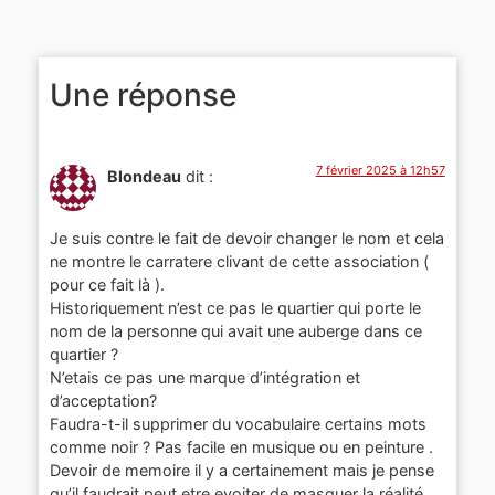
Une réponse
7 février 2025 à 12h57
Blondeau
dit :
Je suis contre le fait de devoir changer le nom et cela
ne montre le carratere clivant de cette association (
pour ce fait là ).
Historiquement n’est ce pas le quartier qui porte le
nom de la personne qui avait une auberge dans ce
quartier ?
N’etais ce pas une marque d’intégration et
d’acceptation?
Faudra-t-il supprimer du vocabulaire certains mots
comme noir ? Pas facile en musique ou en peinture .
Devoir de memoire il y a certainement mais je pense
qu’il faudrait peut etre evoiter de masquer la réalité