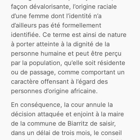
façon dévalorisante, l’origine raciale
d’une femme dont l’identité n’a
d’ailleurs pas été formellement
identifiée. Ce terme est ainsi de nature
à porter atteinte à la dignité de la
personne humaine et peut être perçu
par la population, qu’elle soit résidente
ou de passage, comme comportant un
caractère offensant à l’égard des
personnes d’origine africaine.
En conséquence, la cour annule la
décision attaquée et enjoint à la maire
de la commune de Biarritz de saisir,
dans un délai de trois mois, le conseil