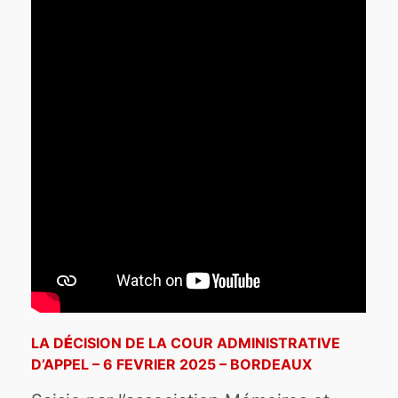
LA D
É
CISION DE LA COUR ADMINISTRATIVE
D’APPEL – 6 FEVRIER 2025 – BORDEAUX