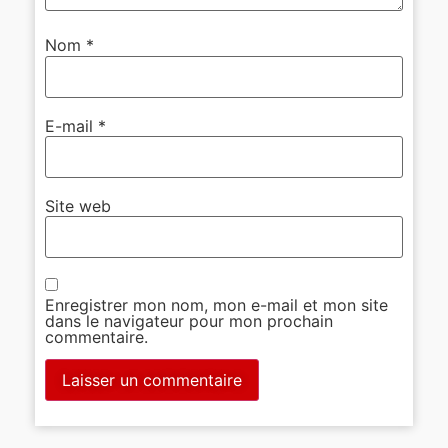
Nom
*
E-mail
*
Site web
Enregistrer mon nom, mon e-mail et mon site
dans le navigateur pour mon prochain
commentaire.