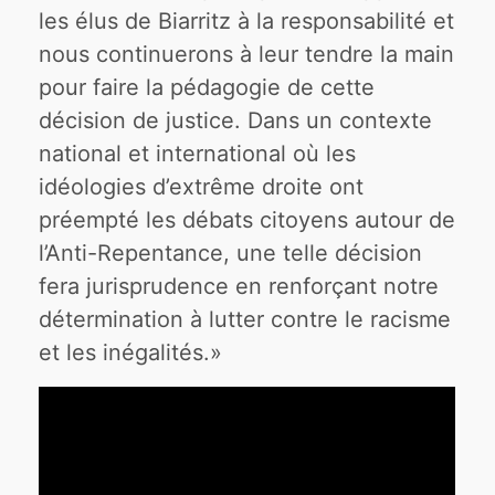
les élus de Biarritz à la responsabilité et
nous continuerons à leur tendre la main
pour faire la pédagogie de cette
décision de justice. Dans un contexte
national et international où les
idéologies d’extrême droite ont
préempté les débats citoyens autour de
l’Anti-Repentance, une telle décision
fera jurisprudence en renforçant notre
détermination à lutter contre le racisme
et les inégalités.»