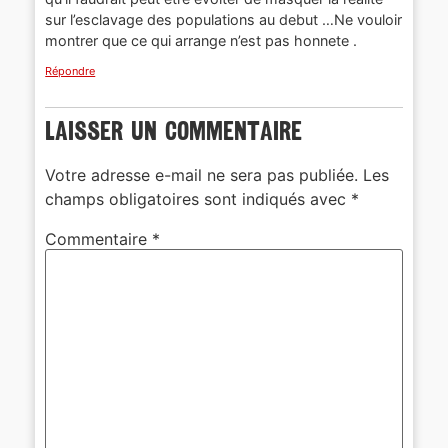
sur l’esclavage des populations au debut …Ne vouloir
montrer que ce qui arrange n’est pas honnete .
Répondre
Laisser un commentaire
Votre adresse e-mail ne sera pas publiée.
Les
champs obligatoires sont indiqués avec
*
Commentaire
*