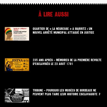
À lire aussi
QUARTIER DE « LA NÉGRESSE » A BIARRITZ : UN
NOUVEL ARRÊTÉ MUNICIPAL ATTAQUÉ EN JUSTICE
235 ANS APRÈS – MÉMOIRES DE LA PREMIÈRE REVOLTE
D’ESCLAVISÉS LE 23 AOUT 1791
TRIBUNE – POURQUOI LES MUSÉES DE BORDEAUX NE
PEUVENT PLUS TAIRE LEUR HISTOIRE ESCLAVAGISTE ?