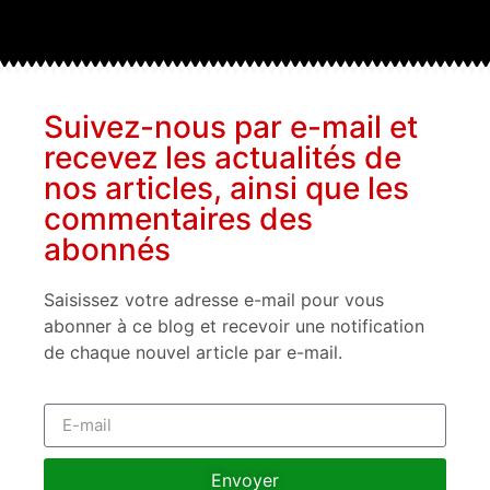
Suivez-nous par e-mail et
recevez les actualités de
nos articles, ainsi que les
commentaires des
abonnés
Saisissez votre adresse e-mail pour vous
abonner à ce blog et recevoir une notification
de chaque nouvel article par e-mail.
Envoyer