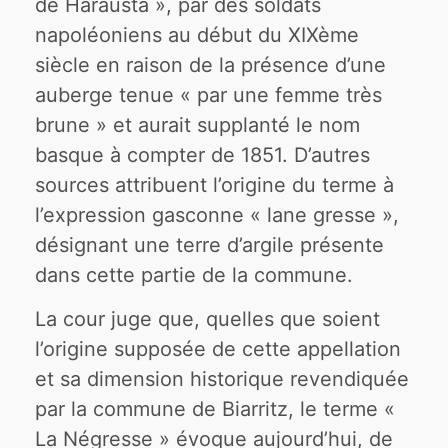
de Harausta », par des soldats
napoléoniens au début du XIXème
siècle en raison de la présence d’une
auberge tenue « par une femme très
brune » et aurait supplanté le nom
basque à compter de 1851. D’autres
sources attribuent l’origine du terme à
l’expression gasconne « lane gresse »,
désignant une terre d’argile présente
dans cette partie de la commune.
La cour juge que, quelles que soient
l’origine supposée de cette appellation
et sa dimension historique revendiquée
par la commune de Biarritz, le terme «
La Négresse » évoque aujourd’hui, de