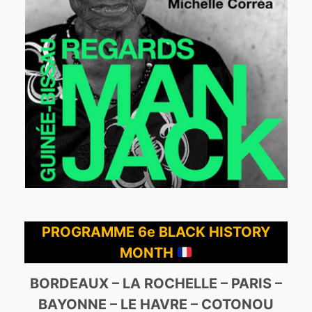
PROGRAMME 6e BLACK HISTORY
MONTH
BORDEAUX – LA ROCHELLE – PARIS –
BAYONNE – LE HAVRE – COTONOU