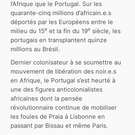
l’Afrique que le Portugal. Sur les
quarante-cinq millions d’africain.e.s
déportés par les Européens entre le
e
e
milieu du 15
et la fin du 19
siècle, les
portugais en transplantent quinze
millions au Brésil.
Dernier colonisateur à se soumettre au
mouvement de libération des noir.e.s
en Afrique, le Portugal s’est heurté à
une des figures anticolonialistes
africaines dont la pensée
révolutionnaire continue de mobiliser
les foules de Praia à Lisbonne en
passant par Bissau et même Paris.