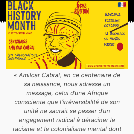
« Amilcar Cabral, en ce centenaire de
sa naissance, nous adresse un
message, celui d’une Afrique
consciente que l’irréversibilité de son
unité ne saurait se passer d’un
engagement radical à déraciner le
racisme et le colonialisme mental dont