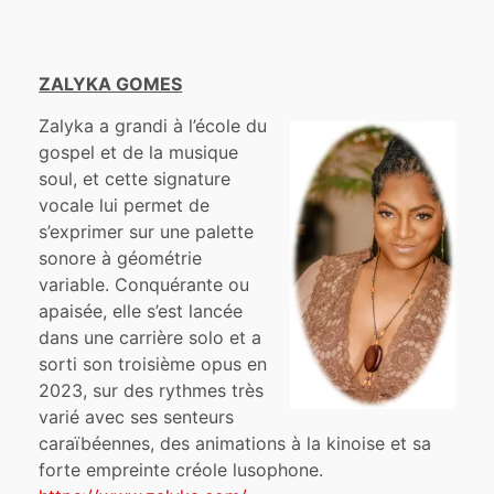
ZALYKA GOMES
Zalyka a grandi à l’école du
gospel et de la musique
soul, et cette signature
vocale lui permet de
s’exprimer sur une palette
sonore à géométrie
variable. Conquérante ou
apaisée, elle s’est lancée
dans une carrière solo et a
sorti son troisième opus en
2023, sur des rythmes très
varié avec ses senteurs
caraïbéennes, des animations à la kinoise et sa
forte empreinte créole lusophone.