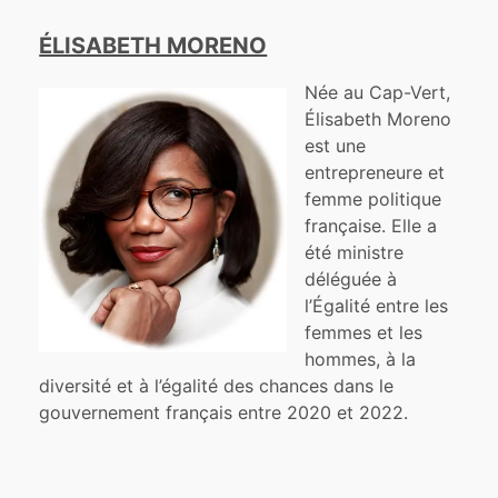
ÉLISABETH MORENO
Née au Cap-Vert,
Élisabeth Moreno
est une
entrepreneure et
femme politique
française. Elle a
été ministre
déléguée à
l’Égalité entre les
femmes et les
hommes, à la
diversité et à l’égalité des chances dans le
gouvernement français entre 2020 et 2022.