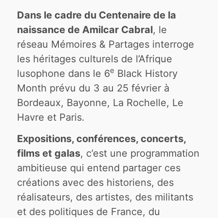
Dans le cadre du Centenaire de la
naissance de Amilcar Cabral
, le
réseau Mémoires & Partages interroge
les héritages culturels de l’Afrique
e
lusophone dans le 6
Black History
Month prévu du 3 au 25 février à
Bordeaux, Bayonne, La Rochelle, Le
Havre et Paris.
Expositions, conférences, concerts,
films et galas
, c’est une programmation
ambitieuse qui entend partager ces
créations avec des historiens, des
réalisateurs, des artistes, des militants
et des politiques de France, du