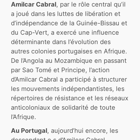
Amilcar Cabral
, par le rôle central qu’il
a joué dans les luttes de libération et
d’indépendance de la Guinée-Bissau et
du Cap-Vert, a exercé une influence
déterminante dans l’évolution des
autres colonies portugaises en Afrique.
De l’Angola au Mozambique en passant
par Sao Tomé et Principe, l’action
d’Amilcar Cabral a participé à structurer
les mouvements indépendantistes, les
répertoires de résistance et les réseaux
anticoloniaux de solidarité de toute
l’Afrique.
Au Portugal
, aujourd’hui encore, les
descendant.e.s d’Amilcar Cabral