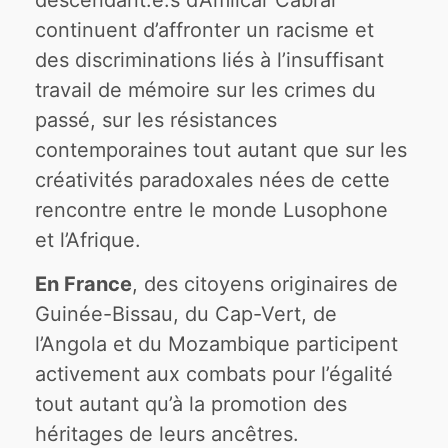
continuent d’affronter un racisme et
des discriminations liés à l’insuffisant
travail de mémoire sur les crimes du
passé, sur les résistances
contemporaines tout autant que sur les
créativités paradoxales nées de cette
rencontre entre le monde Lusophone
et l’Afrique.
En France
, des citoyens originaires de
Guinée-Bissau, du Cap-Vert, de
l’Angola et du Mozambique participent
activement aux combats pour l’égalité
tout autant qu’à la promotion des
héritages de leurs ancêtres.