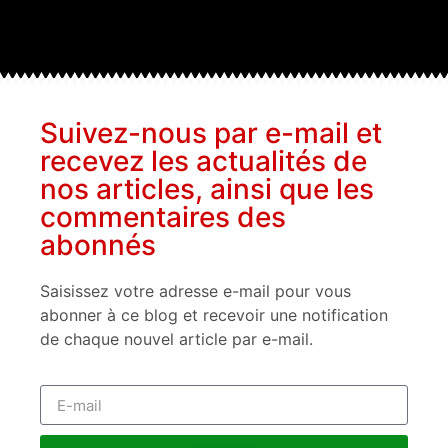
Suivez-nous par e-mail et
recevez les actualités de
nos articles, ainsi que les
commentaires des
abonnés
Saisissez votre adresse e-mail pour vous
abonner à ce blog et recevoir une notification
de chaque nouvel article par e-mail.