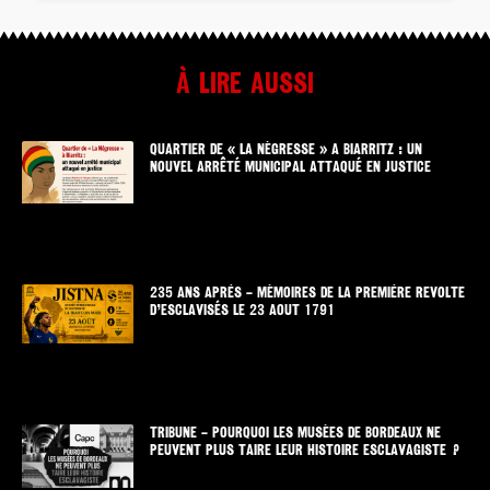
À lire aussi
QUARTIER DE « LA NÉGRESSE » A BIARRITZ : UN
NOUVEL ARRÊTÉ MUNICIPAL ATTAQUÉ EN JUSTICE
235 ANS APRÈS – MÉMOIRES DE LA PREMIÈRE REVOLTE
D’ESCLAVISÉS LE 23 AOUT 1791
TRIBUNE – POURQUOI LES MUSÉES DE BORDEAUX NE
PEUVENT PLUS TAIRE LEUR HISTOIRE ESCLAVAGISTE ?