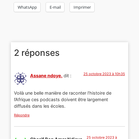
WhatsApp
E-mail
Imprimer
2 réponses
25 octobre 2023 à 10h35
Assane ndoye.
dit :
Voilà une belle manière de raconter l’histoire de
l’Afrique ces podcasts doivent être largement
diffusés dans les écoles.
Répondre
25 octobre 2023 à