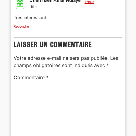
Cherif Ben Amar Ndiaye
17h05
dit :
Très intéressant
Répondre
Laisser un commentaire
Votre adresse e-mail ne sera pas publiée.
Les
champs obligatoires sont indiqués avec
*
Commentaire
*