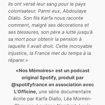
Ils ont versé leur sang pour le pays
colonisateur. Parmi eux, Abdoulaye
Diallo. Son fils Karfa nous raconte
comment, malgré ses décorations et
ses blessures, son père a lutté jusqu’à
sa mort pour obtenir la pension à
laquelle il avait droit. Cette incroyable
injustice, la France met du temps à la
réparer.»
«Nos Mémoires» est un podcast
original Spotify, produit par
@spotifyfrance en association avec
L’Officine,
une série documentaire
écrite par Karfa Diallo, Léa Mormin-