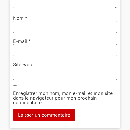
Nom
*
E-mail
*
Site web
Enregistrer mon nom, mon e-mail et mon site
dans le navigateur pour mon prochain
commentaire.