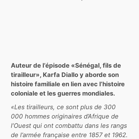
Auteur de l’épisode «Sénégal, fils de
tirailleur», Karfa Diallo y aborde son
histoire familiale en lien avec l’histoire
coloniale et les guerres mondiales.
«Les tirailleurs, ce sont plus de 300
000 hommes originaires d’Afrique de
l’Ouest qui ont combattu dans les rangs
de l’armée française entre 1857 et 1962.