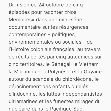
Diffusion ce 24 octobre de cinq
épisodes pour raconter «Nos
Mémoires» dans une mini-série
documentaire sur les résurgences
contemporaines – politiques,
environnementales ou sociales – de
l’Histoire coloniale française, au travers
de récits portés par cinq auteur·ices sur
cinq territoires, le Sénégal, le Vietnam,
la Martinique, la Polynésie et la Guyane
autour du scandale du chlordécone, le
déracinement des enfants oubliés
d’Indochine, les luttes indépendantistes
ultramarines et les funestes mirages du
nucléaire dans le Pacifique Sud.