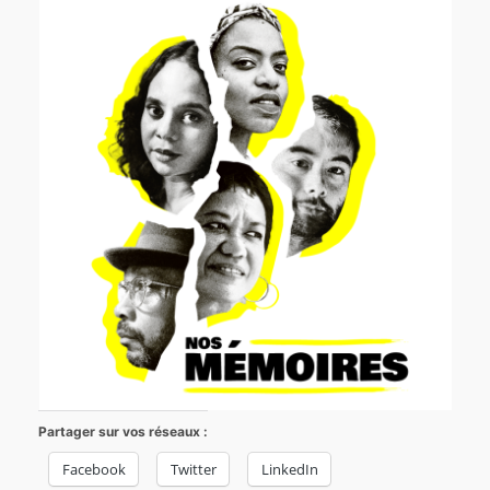
Partager sur vos réseaux :
Facebook
Twitter
LinkedIn