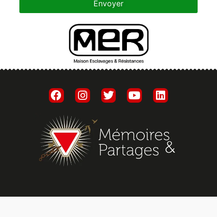
Envoyer