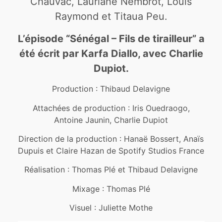
Chauvac, Lauriane Nembrot, Louis
Raymond et Titaua Peu.
L’épisode “Sénégal – Fils de tirailleur” a
été écrit par Karfa Diallo, avec Charlie
Dupiot.
Production : Thibaud Delavigne
Attachées de production : Iris Ouedraogo,
Antoine Jaunin, Charlie Dupiot
Direction de la production : Hanaë Bossert, Anaïs
Dupuis et Claire Hazan de Spotify Studios France
Réalisation : Thomas Plé et Thibaud Delavigne
Mixage : Thomas Plé
Visuel : Juliette Mothe