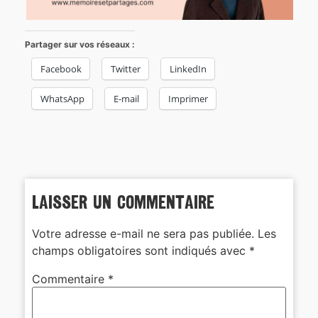
Partager sur vos réseaux :
Facebook
Twitter
LinkedIn
WhatsApp
E-mail
Imprimer
Laisser un commentaire
Votre adresse e-mail ne sera pas publiée.
Les
champs obligatoires sont indiqués avec
*
Commentaire
*