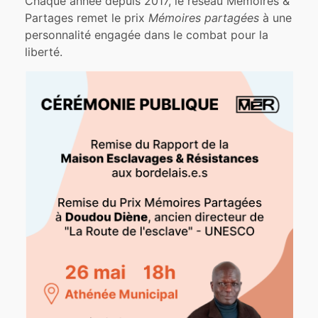
Chaque année depuis 2017, le réseau Mémoires &
Partages remet le prix
Mémoires partagées
à une
personnalité engagée dans le combat pour la
liberté.