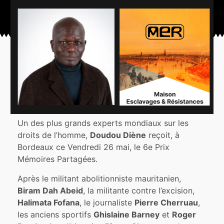
Un des plus grands experts mondiaux sur les
droits de l’homme,
Doudou Diène
reçoit, à
Bordeaux ce Vendredi 26 mai, le 6e Prix
Mémoires Partagées.
Après le militant abolitionniste mauritanien,
Biram Dah Abeid
, la militante contre l’excision,
Halimata Fofana
, le journaliste
Pierre Cherruau
,
les anciens sportifs
Ghislaine Barney
et
Roger