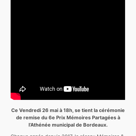
Ce Vendredi 26 mai à 18h, se tient la cérémonie
de remise du 6e Prix Mémoires Partagées à
l’Athénée municipal de Bordeaux.