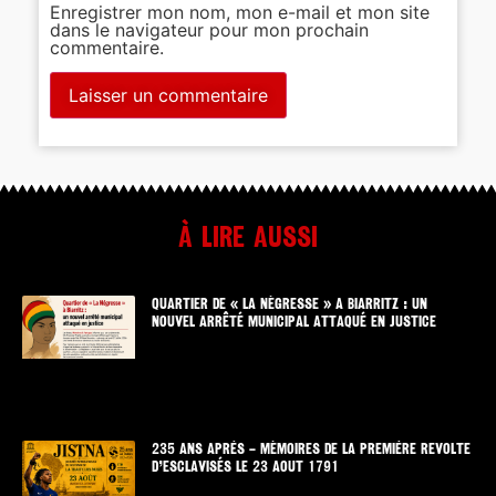
Enregistrer mon nom, mon e-mail et mon site
dans le navigateur pour mon prochain
commentaire.
À lire aussi
QUARTIER DE « LA NÉGRESSE » A BIARRITZ : UN
NOUVEL ARRÊTÉ MUNICIPAL ATTAQUÉ EN JUSTICE
235 ANS APRÈS – MÉMOIRES DE LA PREMIÈRE REVOLTE
D’ESCLAVISÉS LE 23 AOUT 1791