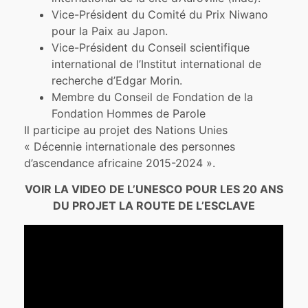
Vice-Président du Comité du Prix Niwano
pour la Paix au Japon.
Vice-Président du Conseil scientifique
international de l’Institut international de
recherche d’Edgar Morin.
Membre du Conseil de Fondation de la
Fondation Hommes de Parole
Il participe au projet des Nations Unies
« Décennie internationale des personnes
d’ascendance africaine 2015-2024 ».
VOIR LA VIDEO DE L’UNESCO POUR LES 20 ANS
DU PROJET LA ROUTE DE L’ESCLAVE