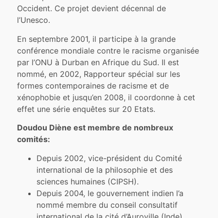
Occident. Ce projet devient décennal de
l’Unesco.
En septembre 2001, il participe à la grande
conférence mondiale contre le racisme organisée
par l’ONU à Durban en Afrique du Sud. Il est
nommé, en 2002, Rapporteur spécial sur les
formes contemporaines de racisme et de
xénophobie et jusqu’en 2008, il coordonne à cet
effet une série enquêtes sur 20 Etats.
Doudou Diène est membre de nombreux
comités:
Depuis 2002, vice-président du Comité
international de la philosophie et des
sciences humaines (CIPSH).
Depuis 2004, le gouvernement indien l’a
nommé membre du conseil consultatif
international de la cité d’Auroville (Inde).