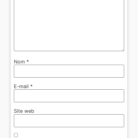
Nom
*
E-mail
*
Site web