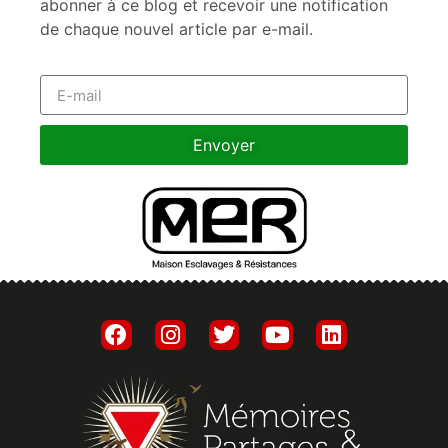
abonner à ce blog et recevoir une notification
de chaque nouvel article par e-mail.
Envoyer