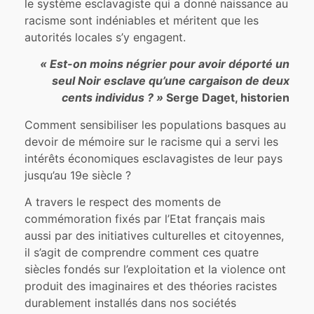
le système esclavagiste qui a donné naissance au
racisme sont indéniables et méritent que les
autorités locales s’y engagent.
« Est-on moins négrier pour avoir déporté un
seul Noir esclave qu’une cargaison de deux
cents individus ? »
Serge Daget, historien
Comment sensibiliser les populations basques au
devoir de mémoire sur le racisme qui a servi les
intérêts économiques esclavagistes de leur pays
jusqu’au 19e siècle ?
A travers le respect des moments de
commémoration fixés par l’Etat français mais
aussi par des initiatives culturelles et citoyennes,
il s’agit de comprendre comment ces quatre
siècles fondés sur l’exploitation et la violence ont
produit des imaginaires et des théories racistes
durablement installés dans nos sociétés