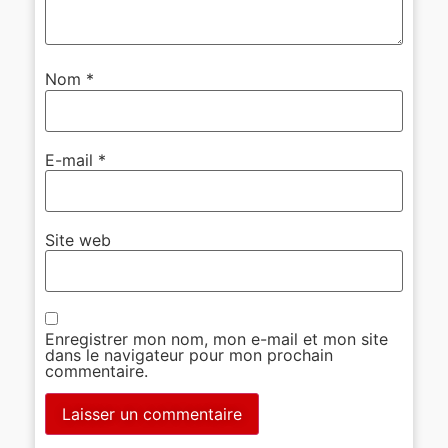
Nom
*
E-mail
*
Site web
Enregistrer mon nom, mon e-mail et mon site
dans le navigateur pour mon prochain
commentaire.