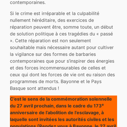
contemporaines.
Si le crime est irréparable et la culpabilité
nullement héréditaire, des exercices de
réparation peuvent être, somme toute, un début
de solution politique à ces tragédies du « passé
». Cette réparation est non seulement
souhaitable mais nécessaire autant pour cultiver
la vigilance sur des formes de barbaries
contemporaines que pour s’inspirer des énergies
et des forces incommensurables de celles et
ceux qui dont les forces de vie ont eu raison des
programmes de morts. Bayonne et le Pays
Basque sont attendus !
C’est le sens de la commémoration solennelle
e
du 27 avril prochain, dans le cadre du 173
anniversaire de l’abolition de l’esclavage, à
laquelle sont invitées les autorités civiles et les
populations (Rendez vous à Bayonne, le 27 avril