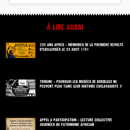
À lire aussi
235 ANS APRÈS – MÉMOIRES DE LA PREMIÈRE REVOLTE
D’ESCLAVISÉS LE 23 AOUT 1791
TRIBUNE – POURQUOI LES MUSÉES DE BORDEAUX NE
PEUVENT PLUS TAIRE LEUR HISTOIRE ESCLAVAGISTE ?
APPEL A PARTICIPATION – LECTURE COLLECTIVE
JOURNÉES DU PATRIMOINE AFRICAIN