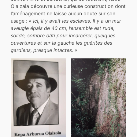
Olaizala découvre une curieuse construction dont
l’aménagement ne laisse aucun doute sur son
usage :
« Ici, il y avait les esclaves. Il y a un mur
aveugle épais de 40 cm, l’ensemble est rude,
solide, sombre bâti pour incarcérer, quelques
ouvertures et sur la gauche les guérites des
gardiens, presque intactes. »