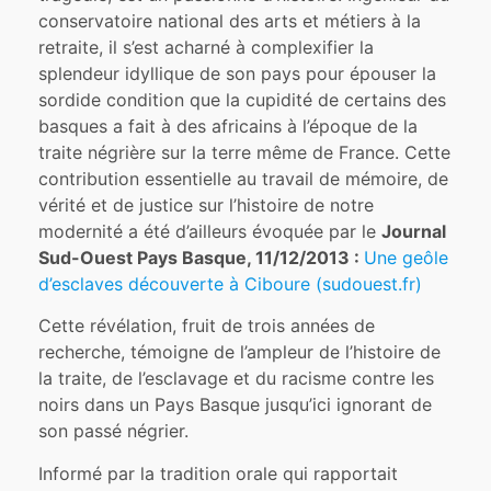
conservatoire national des arts et métiers à la
retraite, il s’est acharné à complexifier la
splendeur idyllique de son pays pour épouser la
sordide condition que la cupidité de certains des
basques a fait à des africains à l’époque de la
traite négrière sur la terre même de France. Cette
contribution essentielle au travail de mémoire, de
vérité et de justice sur l’histoire de notre
modernité a été d’ailleurs évoquée par le
Journal
Sud-Ouest Pays Basque, 11/12/2013 :
Une geôle
d’esclaves découverte à Ciboure (sudouest.fr)
Cette révélation, fruit de trois années de
recherche, témoigne de l’ampleur de l’histoire de
la traite, de l’esclavage et du racisme contre les
noirs dans un Pays Basque jusqu’ici ignorant de
son passé négrier.
Informé par la tradition orale qui rapportait