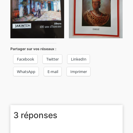
Partager sur vos réseaux :
Facebook
Twitter
LinkedIn
WhatsApp
E-mail
Imprimer
3 réponses