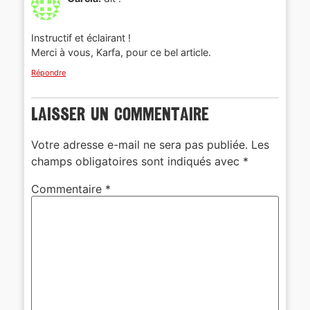
Instructif et éclairant !
Merci à vous, Karfa, pour ce bel article.
Répondre
Laisser un commentaire
Votre adresse e-mail ne sera pas publiée.
Les
champs obligatoires sont indiqués avec
*
Commentaire
*