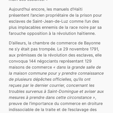
Aujourd’hui encore, les manuels d’Haïti
présentent l’ancien propriétaire de la prison pour
esclaves de Saint-Jean-de-Luz comme l’un des
plus implacables ennemis de la race noire par sa
farouche opposition à la révolution haïtienne.
D’ailleurs, la chambre de commerce de Bayonne
ne s’y était pas trompée. Le 29 novembre 1791,
aux prémisses de la révolution des esclaves, elle
convoqua 144 négociants représentant 129
maisons de commerce
« dans la grande salle de
la maison commune pour y prendre connaissance
de plusieurs dépêches officielles, qu’ils ont
reçues par le dernier courrier, concernant les
troubles survenus à Saint-Domingue et aviser aux
mesures à prendre dans cette circonstance »
,
preuve de l’importance du commerce en droiture
indissociable de la traite et de l’esclavage des