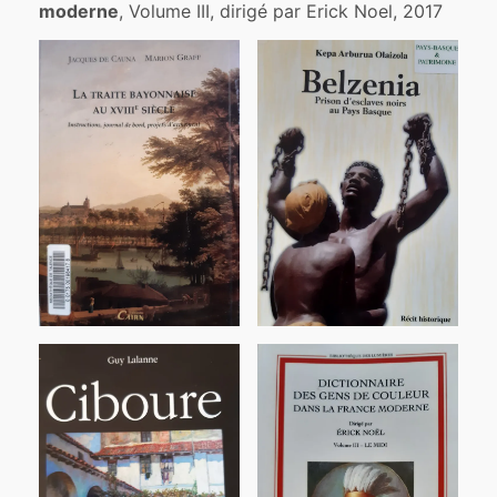
moderne
, Volume III, dirigé par Erick Noel, 2017