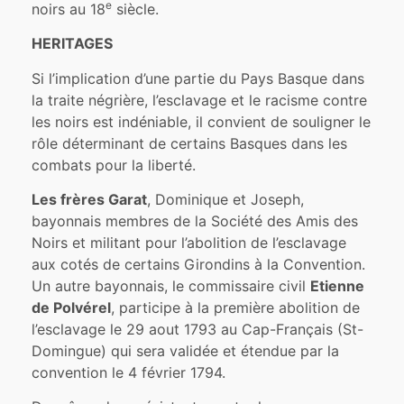
e
noirs au 18
siècle.
HERITAGES
Si l’implication d’une partie du Pays Basque dans
la traite négrière, l’esclavage et le racisme contre
les noirs est indéniable, il convient de souligner le
rôle déterminant de certains Basques dans les
combats pour la liberté.
Les frères Garat
, Dominique et Joseph,
bayonnais membres de la Société des Amis des
Noirs et militant pour l’abolition de l’esclavage
aux cotés de certains Girondins à la Convention.
Un autre bayonnais, le commissaire civil
Etienne
de Polvérel
, participe à la première abolition de
l’esclavage le 29 aout 1793 au Cap-Français (St-
Domingue) qui sera validée et étendue par la
convention le 4 février 1794.