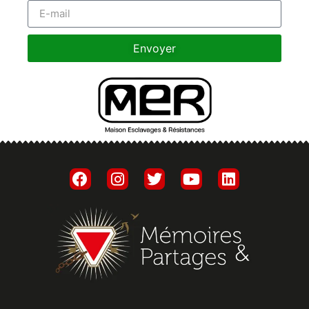
Envoyer