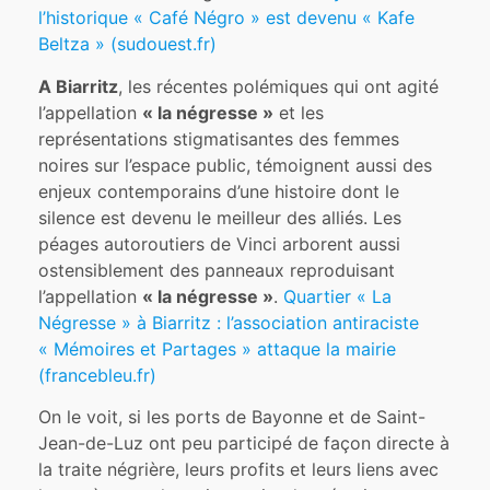
l’historique « Café Négro » est devenu « Kafe
Beltza » (sudouest.fr)
A Biarritz
, les récentes polémiques qui ont agité
l’appellation
« la négresse »
et les
représentations stigmatisantes des femmes
noires sur l’espace public, témoignent aussi des
enjeux contemporains d’une histoire dont le
silence est devenu le meilleur des alliés. Les
péages autoroutiers de Vinci arborent aussi
ostensiblement des panneaux reproduisant
l’appellation
« la négresse »
.
Quartier « La
Négresse » à Biarritz : l’association antiraciste
« Mémoires et Partages » attaque la mairie
(francebleu.fr)
On le voit, si les ports de Bayonne et de Saint-
Jean-de-Luz ont peu participé de façon directe à
la traite négrière, leurs profits et leurs liens avec