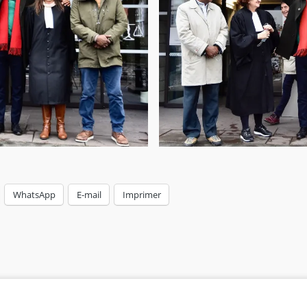
WhatsApp
E-mail
Imprimer