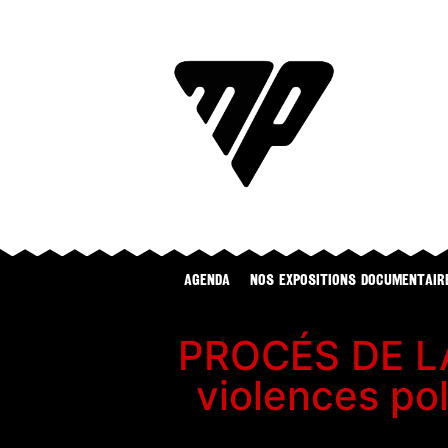
Agenda
NOS EXPOSITIONS DOCUMENTAIR
PROCÉS DE LA 
violences pol