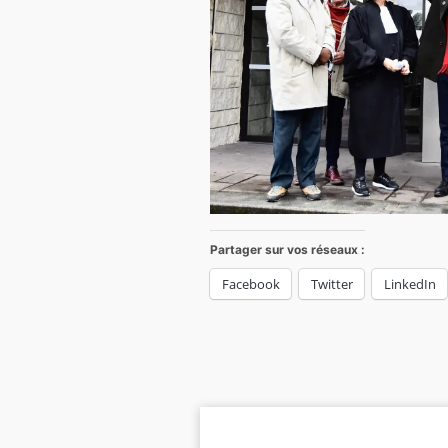
Partager sur vos réseaux :
Facebook
Twitter
LinkedIn