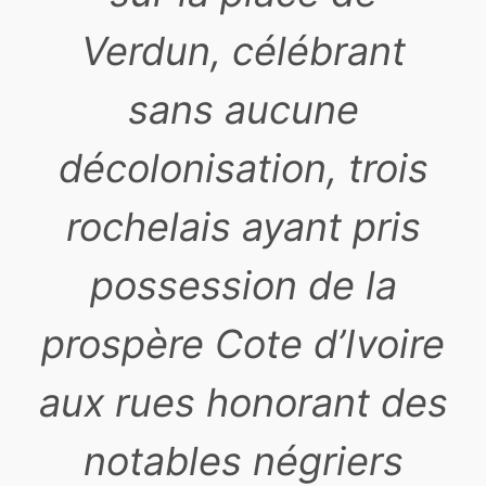
Verdun, célébrant
sans aucune
décolonisation, trois
rochelais ayant pris
possession de la
prospère Cote d’Ivoire
aux rues honorant des
notables négriers