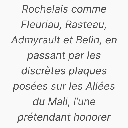
Rochelais comme
Fleuriau, Rasteau,
Admyrault et Belin, en
passant par les
discrètes plaques
posées sur les Allées
du Mail, l’une
prétendant honorer