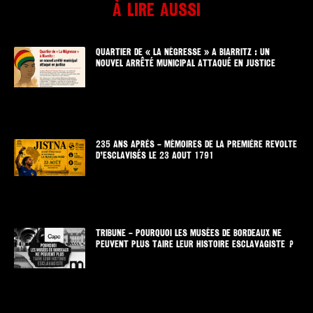
À lire aussi
QUARTIER DE « LA NÉGRESSE » A BIARRITZ : UN
NOUVEL ARRÊTÉ MUNICIPAL ATTAQUÉ EN JUSTICE
235 ANS APRÈS – MÉMOIRES DE LA PREMIÈRE REVOLTE
D’ESCLAVISÉS LE 23 AOUT 1791
TRIBUNE – POURQUOI LES MUSÉES DE BORDEAUX NE
PEUVENT PLUS TAIRE LEUR HISTOIRE ESCLAVAGISTE ?