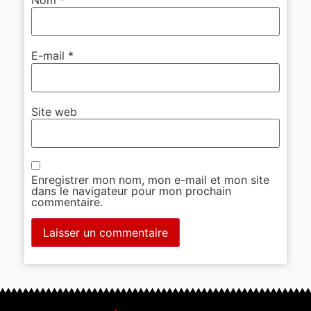
E-mail
*
Site web
Enregistrer mon nom, mon e-mail et mon site
dans le navigateur pour mon prochain
commentaire.