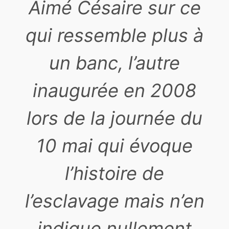
Aimé Césaire sur ce
qui ressemble plus à
un banc, l’autre
inaugurée en 2008
lors de la journée du
10 mai qui évoque
l’histoire de
l’esclavage mais n’en
indique nullement