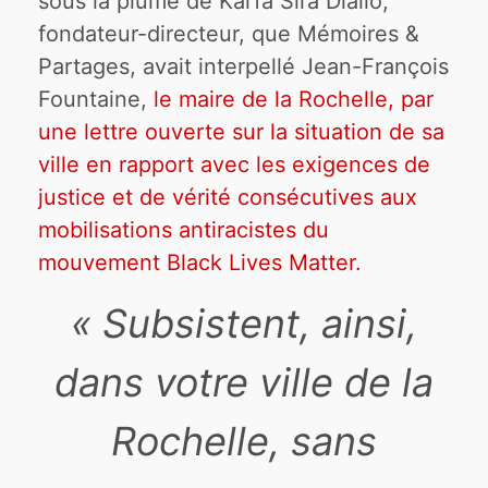
sous la plume de Karfa Sira Diallo,
fondateur-directeur, que Mémoires &
Partages, avait interpellé Jean-François
Fountaine,
le maire de la Rochelle, par
une lettre ouverte sur la situation de sa
ville en rapport avec les exigences de
justice et de vérité consécutives aux
mobilisations antiracistes du
mouvement Black Lives Matter.
« Subsistent, ainsi,
dans votre ville de la
Rochelle, sans