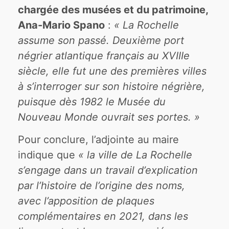
chargée des musées et du patrimoine,
Ana-Mario Spano
:
« La Rochelle
assume son passé. Deuxième port
négrier atlantique français au XVIIIe
siècle, elle fut une des premières villes
à s’interroger sur son histoire négrière,
puisque dès 1982 le Musée du
Nouveau Monde ouvrait ses portes. »
Pour conclure, l’adjointe au maire
indique que
« la ville de La Rochelle
s’engage dans un travail d’explication
par l’histoire de l’origine des noms,
avec l’apposition de plaques
complémentaires en 2021, dans les