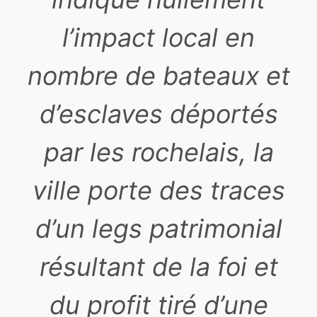
l’impact local en
nombre de bateaux et
d’esclaves déportés
par les rochelais, la
ville porte des traces
d’un legs patrimonial
résultant de la foi et
du profit tiré d’une