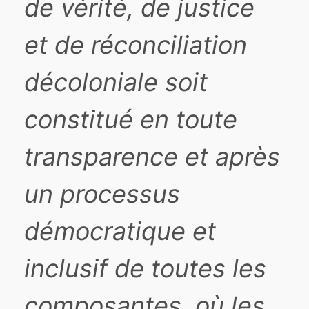
de vérité, de justice
et de réconciliation
décoloniale soit
constitué en toute
transparence et après
un processus
démocratique et
inclusif de toutes les
composantes, où les