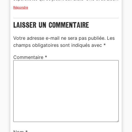
Répondre
Laisser un commentaire
Votre adresse e-mail ne sera pas publiée.
Les
champs obligatoires sont indiqués avec
*
Commentaire
*
Nom
*