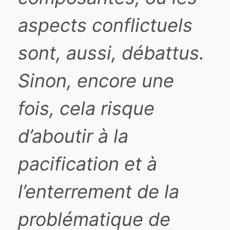
aspects conflictuels
sont, aussi, débattus.
Sinon, encore une
fois, cela risque
d’aboutir à la
pacification et à
l’enterrement de la
problématique de