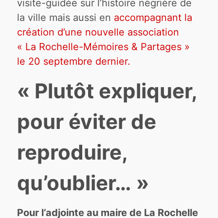
visite-guidée sur l’histoire nègrière de
la ville mais aussi en
accompagnant la
création d’une nouvelle association
« La Rochelle-Mémoires & Partages »
le 20 septembre dernier.
« Plutôt expliquer,
pour éviter de
reproduire,
qu’oublier… »
Pour l’adjointe au maire de La Rochelle