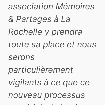
association Mémoires
& Partages à La
Rochelle y prendra
toute sa place et nous
serons
particulièrement
vigilants à ce que ce
nouveau processus