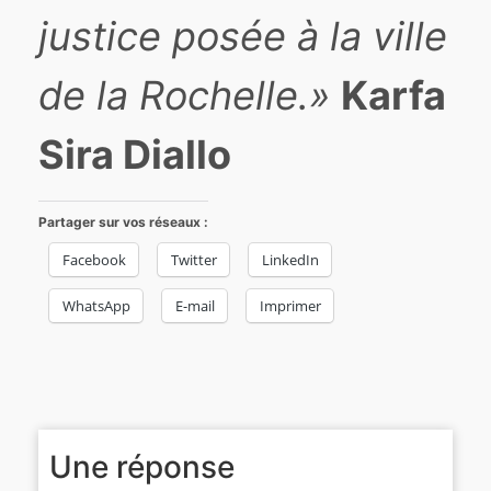
justice posée à la ville
de la Rochelle.»
Karfa
Sira Diallo
Partager sur vos réseaux :
Facebook
Twitter
LinkedIn
WhatsApp
E-mail
Imprimer
Une réponse