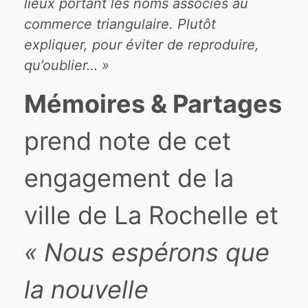
lieux portant les noms associés au
commerce triangulaire. Plutôt
expliquer, pour éviter de reproduire,
qu’oublier… »
Mémoires & Partages
prend note de cet
engagement de la
ville de La Rochelle et
« Nous espérons que
la nouvelle