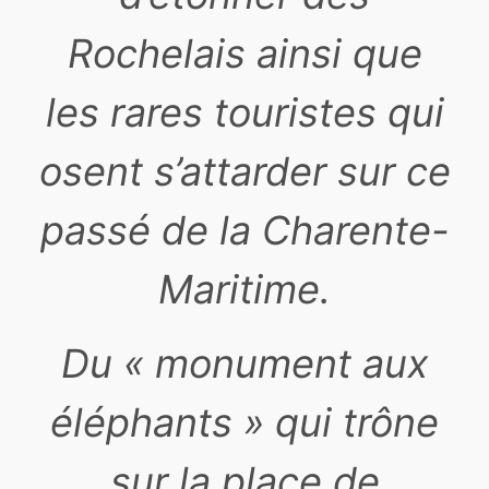
Rochelais ainsi que
les rares touristes qui
osent s’attarder sur ce
passé de la Charente-
Maritime.
Du « monument aux
éléphants » qui trône
sur la place de