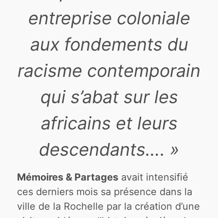
entreprise coloniale
aux fondements du
racisme contemporain
qui s’abat sur les
africains et leurs
descendants…. »
Mémoires & Partages
avait intensifié
ces derniers mois sa présence dans la
ville de la Rochelle par la création d’une