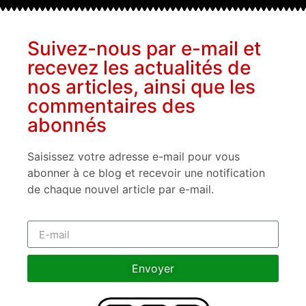
Suivez-nous par e-mail et
recevez les actualités de
nos articles, ainsi que les
commentaires des
abonnés
Saisissez votre adresse e-mail pour vous
abonner à ce blog et recevoir une notification
de chaque nouvel article par e-mail.
Envoyer