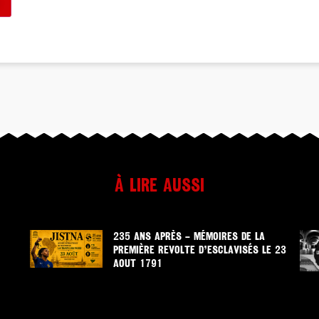
À lire aussi
235 ANS APRÈS – MÉMOIRES DE LA
PREMIÈRE REVOLTE D’ESCLAVISÉS LE 23
AOUT 1791