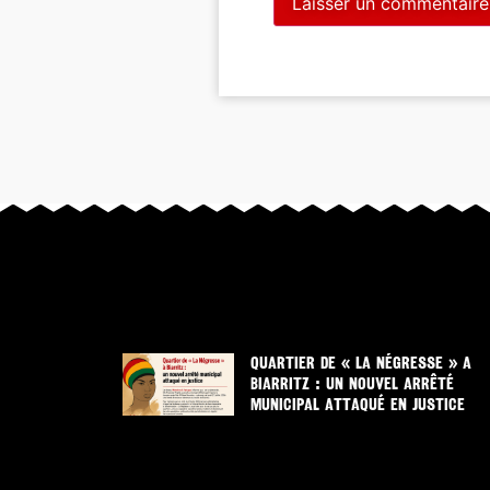
QUARTIER DE « LA NÉGRESSE » A
BIARRITZ : UN NOUVEL ARRÊTÉ
MUNICIPAL ATTAQUÉ EN JUSTICE