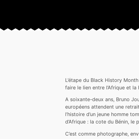
L’étape du Black History Month
faire le lien entre l’Afrique et la
A soixante-deux ans, Bruno Jou
européens attendent une retraite
l’histoire d’un jeune homme tom
d’Afrique : la cote du Bénin, le
C’est comme photographe, en