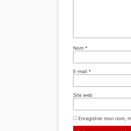
Nom
*
E-mail
*
Site web
Enregistrer mon nom, m