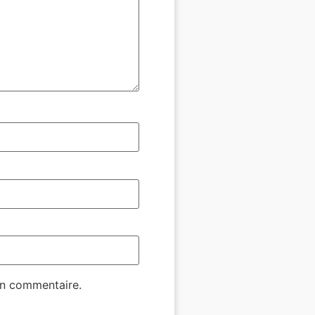
in commentaire.