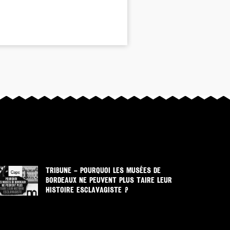
TRIBUNE – POURQUOI LES MUSÉES DE
BORDEAUX NE PEUVENT PLUS TAIRE LEUR
HISTOIRE ESCLAVAGISTE ?