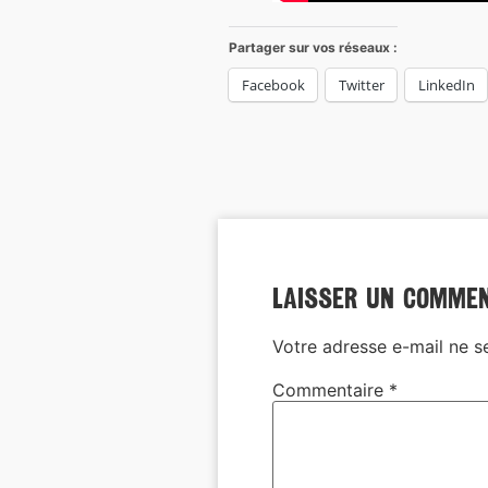
Partager sur vos réseaux :
Facebook
Twitter
LinkedIn
Laisser un comme
Votre adresse e-mail ne s
Commentaire
*