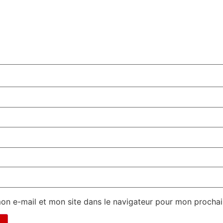
on e-mail et mon site dans le navigateur pour mon procha