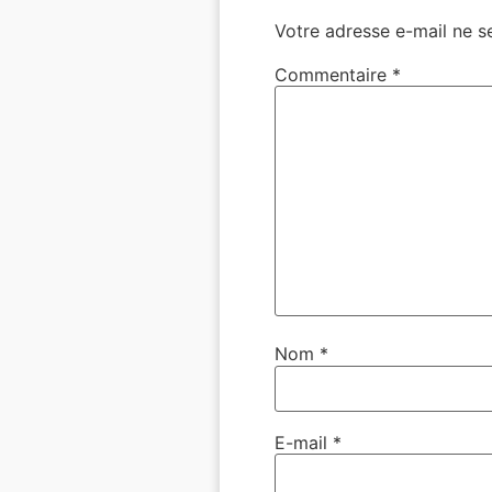
Votre adresse e-mail ne s
Commentaire
*
Nom
*
E-mail
*