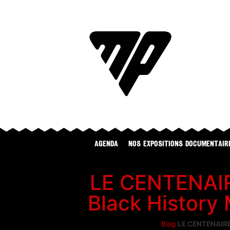
Agenda
NOS EXPOSITIONS DOCUMENTAIR
LE CENTENAIR
Black History
Blog
LE CENTENAIRE 