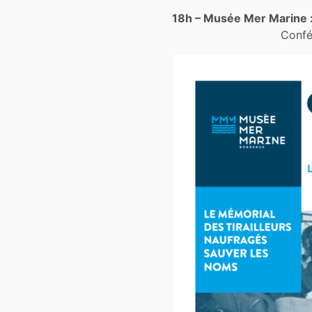
18h – Musée Mer Marine 
Confé