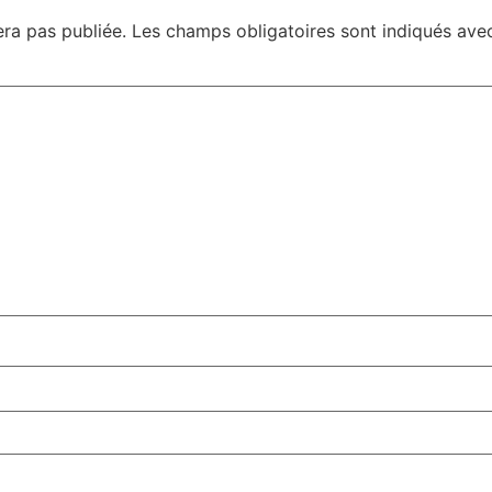
era pas publiée.
Les champs obligatoires sont indiqués av