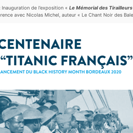
:
Inauguration de l’exposition «
Le Mémorial des Tirailleur
rence avec Nicolas Michel, auteur « Le Chant Noir des Bale