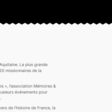
 Aquitaine. La plus grande
20 missionnaires de la
is », l’association Mémoires &
 plusieurs événements pour
.
ers de l’histoire de France, la