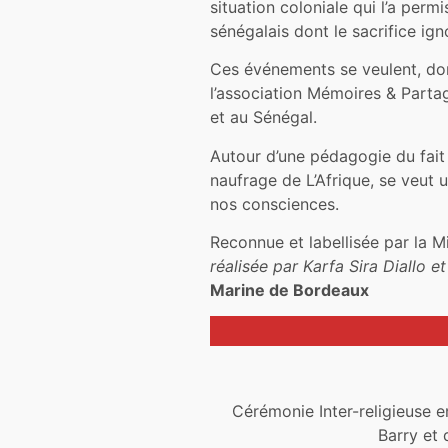
situation coloniale qui l’a permi
sénégalais dont le sacrifice ig
Ces événements se veulent, do
l’association Mémoires & Parta
et au Sénégal.
Autour d’une pédagogie du fait 
naufrage de L’Afrique, se veut
nos consciences.
Reconnue et labellisée par la M
réalisée par Karfa Sira Diallo et
Marine de Bordeaux
Cérémonie Inter-religieuse e
Barry et