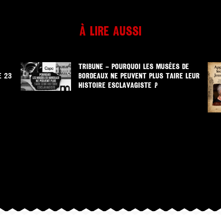
À lire aussi
TRIBUNE – POURQUOI LES MUSÉES DE
E 23
BORDEAUX NE PEUVENT PLUS TAIRE LEUR
HISTOIRE ESCLAVAGISTE ?