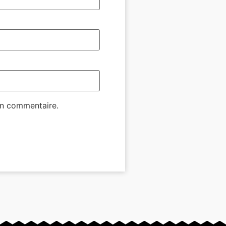
in commentaire.