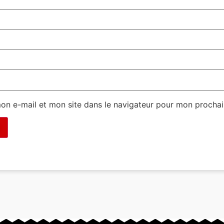
on e-mail et mon site dans le navigateur pour mon procha