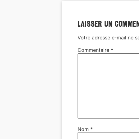
Laisser un comme
Votre adresse e-mail ne s
Commentaire
*
Nom
*