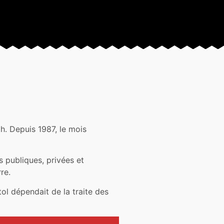
h. Depuis 1987, le mois
s publiques, privées et
re.
ol dépendait de la traite des