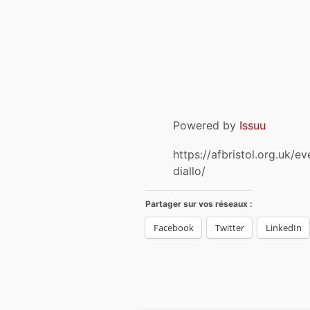
Powered by
Issuu
https://afbristol.org.uk/
diallo/
Partager sur vos réseaux :
Facebook
Twitter
LinkedIn