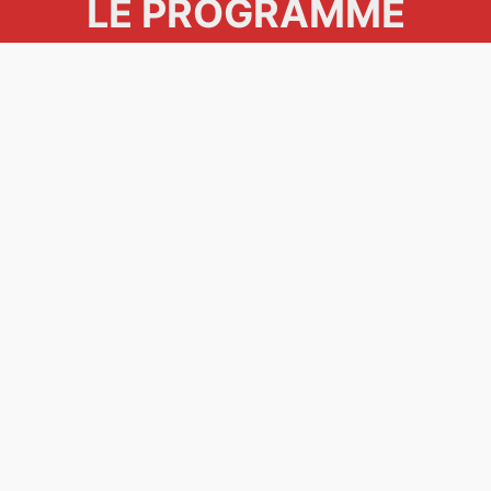
LE PROGRAMME