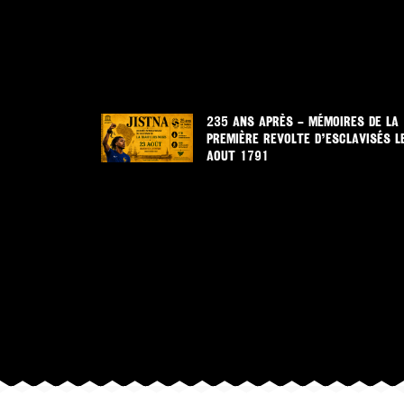
235 ANS APRÈS – MÉMOIRES DE LA
PREMIÈRE REVOLTE D’ESCLAVISÉS L
AOUT 1791