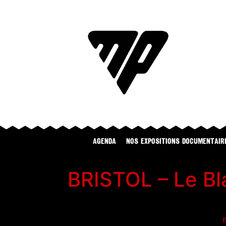
Agenda
NOS EXPOSITIONS DOCUMENTAIR
BRISTOL – Le Bl
B