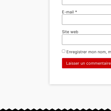
E-mail
*
Site web
Enregistrer mon nom, m