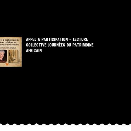
APPEL A PARTICIPATION – LECTURE
COLLECTIVE JOURNÉES DU PATRIMOINE
AFRICAIN